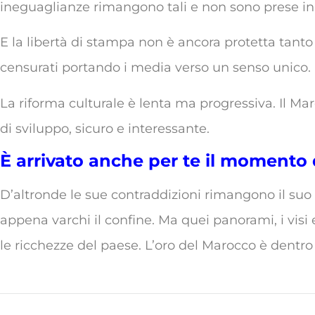
ineguaglianze rimangono tali e non sono prese in
E la libertà di stampa non è ancora protetta tanto 
censurati portando i media verso un senso unico.
La riforma culturale è lenta ma progressiva. Il 
di sviluppo, sicuro e interessante.
È arrivato anche per te il momento di
D’altronde le sue contraddizioni rimangono il suo 
appena varchi il confine. Ma quei panorami, i visi 
le ricchezze del paese. L’oro del Marocco è dentro