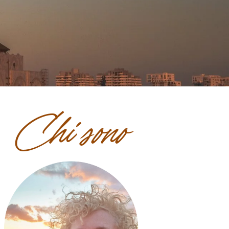
Chi sono