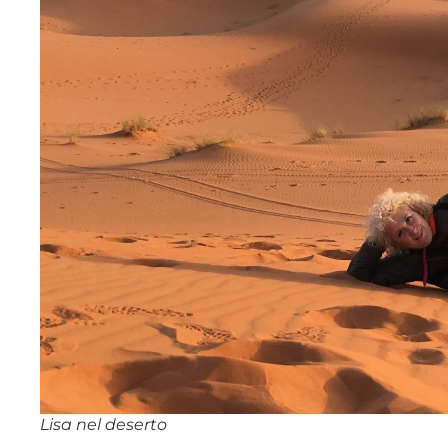
Lisa nel deserto