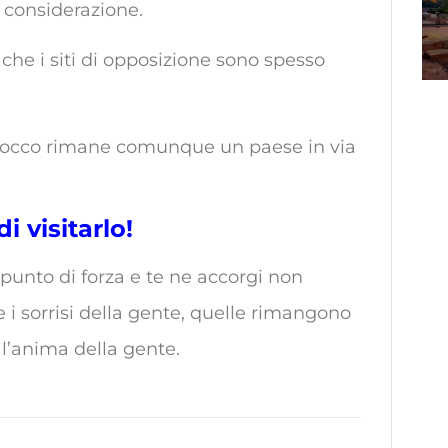
 considerazione.
che i siti di opposizione sono spesso
Marocco rimane comunque un paese in via
 visitarlo!
punto di forza e te ne accorgi non
e i sorrisi della gente, quelle rimangono
 l’anima della gente.