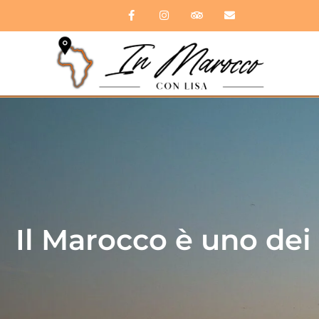
Il Marocco è uno dei 