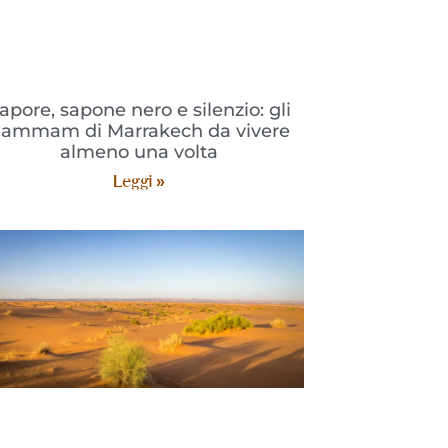
apore, sapone nero e silenzio: gli
ammam di Marrakech da vivere
almeno una volta
Leggi »