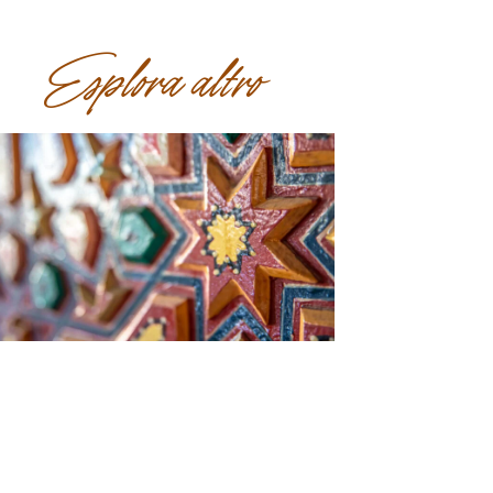
Esplora altro