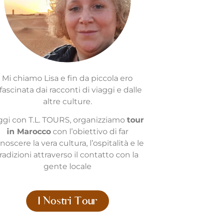
Mi chiamo Lisa e fin da piccola ero
fascinata dai racconti di viaggi e dalle
altre culture.
gi con T.L. TOURS, organizziamo
tour
in Marocco
con l’obiettivo di far
noscere la vera cultura, l’ospitalità e le
radizioni attraverso il contatto con la
gente locale
I Nostri Tour