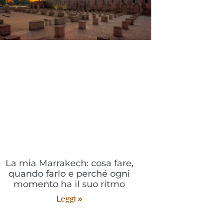
La mia Marrakech: cosa fare,
quando farlo e perché ogni
momento ha il suo ritmo
Leggi »