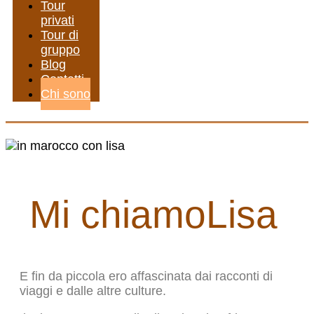
Tour
privati
Tour di
gruppo
Blog
Contatti
Chi sono
Mi chiamoLisa
E fin da piccola ero affascinata dai racconti di
viaggi e dalle altre culture.