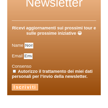
Newsletter
RicevI aggiornamenti sui prossimi tour e
sulle prossime iniziative 😀
Name
Email
Consenso
Autorizzo il trattamento dei miei dati
personali per l’invio della newsletter.
Iscriviti