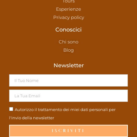
Tours
Esperienze
Privacy policy
Conoscici
Chi sono
Blog
Newsletter
Autorizzo il trattamento dei miei dati personali per
l'invio della newsletter
ISCRIVITI