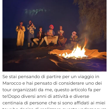
Se stai pensando di partire per un viaggio in
Marocco e hai pensato di considerare uno dei
tour organizzati da me, questo articolo fa per
te!Dopo diversi anni di attività e diverse
centinaia di persone che si sono affidati ai miei