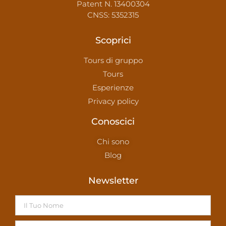
Patent N. 13400304
CNSS: 5352315
Scoprici
Tours di gruppo
Tours
Esperienze
Privacy policy
Conoscici
Chi sono
Blog
Newsletter