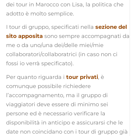
dei tour in Marocco con Lisa, la politica che
adotto è molto semplice.
I tour di gruppo, specificati nella
sezione del
sito apposita
sono sempre accompagnati da
me o da uno/una dei/delle miei/mie
collaboratori/collaboratrici (in caso non ci
fossi io verrà specificato).
Per quanto riguarda i
tour privati
, è
comunque possibile richiedere
l’accompagnamento, ma il gruppo di
viaggiatori deve essere di minimo sei
persone ed è necessario verificare la
disponibilità in anticipo e assicurarsi che le
date non coincidano con i tour di gruppo già