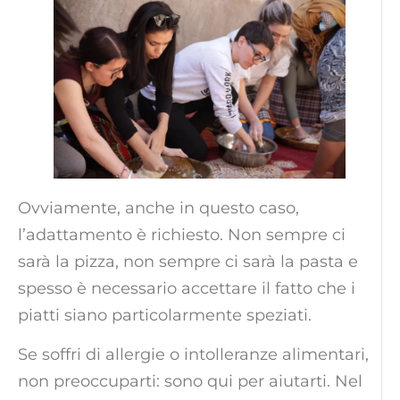
Ovviamente, anche in questo caso,
l’adattamento è richiesto. Non sempre ci
sarà la pizza, non sempre ci sarà la pasta e
spesso è necessario accettare il fatto che i
piatti siano particolarmente speziati.
Se soffri di allergie o intolleranze alimentari,
non preoccuparti: sono qui per aiutarti. Nel