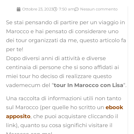
Ottobre 23, 2023
7:50 am
Nessun commento
Se stai pensando di partire per un viaggio in
Marocco e hai pensato di considerare uno
dei tour organizzati da me, questo articolo fa
per te!
Dopo diversi anni di attività e diverse
centinaia di persone che si sono affidati ai
miei tour ho deciso di realizzare questo
vademecum del “
tour In Marocco con Lisa
“.
Una raccolta di informazioni utili non tanto
sul Marocco (per quelle ho scritto un
ebook
apposito
, che puoi acquistare cliccando il
link), quanto su cosa significhi visitare il