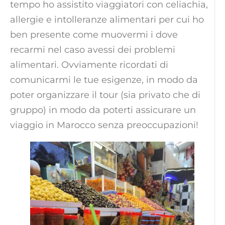
tempo ho assistito viaggiatori con celiachia,
allergie e intolleranze alimentari per cui ho
ben presente come muovermi i dove
recarmi nel caso avessi dei problemi
alimentari. Ovviamente ricordati di
comunicarmi le tue esigenze, in modo da
poter organizzare il tour (sia privato che di
gruppo) in modo da poterti assicurare un
viaggio in Marocco senza preoccupazioni!