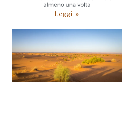
almeno una volta
Leggi »