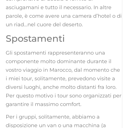
asciugamani e tutto il necessario. In altre
parole, è come avere una camera d’hotel o di
un riad…nel cuore del deserto.
Spostamenti
Gli spostamenti rappresenteranno una
componente molto dominante durante il
vostro viaggio in Marocco, dal momento che
i miei tour, solitamente, prevedono visite a
diversi luoghi, anche molto distanti fra loro.
Per questo motivo i tour sono organizzati per
garantire il massimo comfort.
Per i gruppi, solitamente, abbiamo a
disposizione un van o una macchina (a