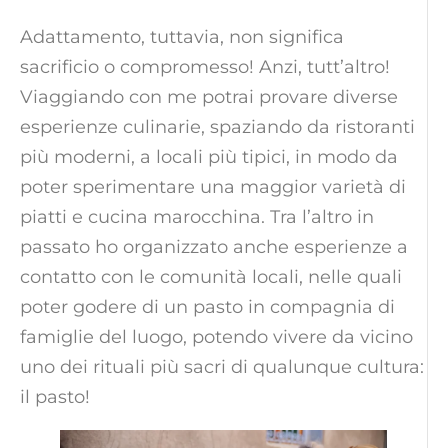
Adattamento, tuttavia, non significa
sacrificio o compromesso! Anzi, tutt’altro!
Viaggiando con me potrai provare diverse
esperienze culinarie, spaziando da ristoranti
più moderni, a locali più tipici, in modo da
poter sperimentare una maggior varietà di
piatti e cucina marocchina. Tra l’altro in
passato ho organizzato anche esperienze a
contatto con le comunità locali, nelle quali
poter godere di un pasto in compagnia di
famiglie del luogo, potendo vivere da vicino
uno dei rituali più sacri di qualunque cultura:
il pasto!