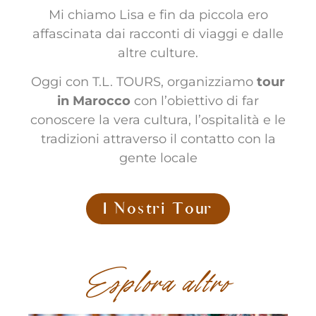
Mi chiamo Lisa e fin da piccola ero
affascinata dai racconti di viaggi e dalle
altre culture.
Oggi con T.L. TOURS, organizziamo
tour
in Marocco
con l’obiettivo di far
conoscere la vera cultura, l’ospitalità e le
tradizioni attraverso il contatto con la
gente locale
I Nostri Tour
Esplora altro