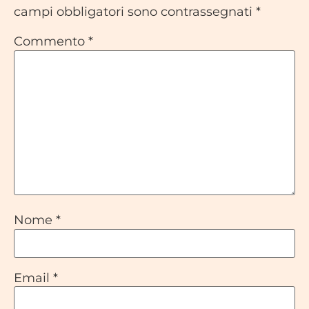
campi obbligatori sono contrassegnati
*
Commento
*
Nome
*
Email
*