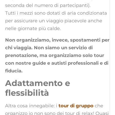
seconda del numero di partecipanti).
Tutti i mezzi sono dotati di aria condizionata
per assicurare un viaggio piacevole anche
nelle giornate più calde.
Non organizziamo, invece, spostamenti per
chi viaggia. Non siamo un servizio di
prenotazione, ma organizziamo solo tour
con nostre guide e autisti professionali e di
fiducia.
Adattamento e
flessibilità
Altra cosa innegabile: i
tour di gruppo
che
organizzo io non sono dei tour di relax! Quasi