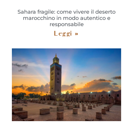
Sahara fragile: come vivere il deserto
marocchino in modo autentico e
responsabile
Leggi »