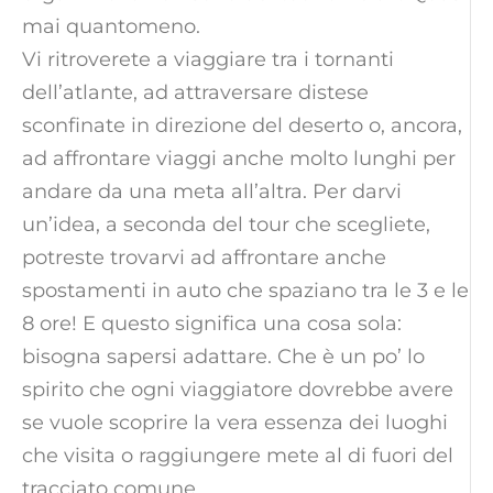
mai quantomeno.
Vi ritroverete a viaggiare tra i tornanti
dell’atlante, ad attraversare distese
sconfinate in direzione del deserto o, ancora,
ad affrontare viaggi anche molto lunghi per
andare da una meta all’altra. Per darvi
un’idea, a seconda del tour che scegliete,
potreste trovarvi ad affrontare anche
spostamenti in auto che spaziano tra le 3 e le
8 ore! E questo significa una cosa sola:
bisogna sapersi adattare. Che è un po’ lo
spirito che ogni viaggiatore dovrebbe avere
se vuole scoprire la vera essenza dei luoghi
che visita o raggiungere mete al di fuori del
tracciato comune.