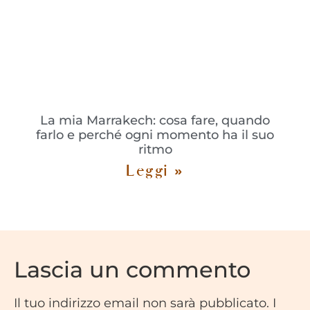
La mia Marrakech: cosa fare, quando
farlo e perché ogni momento ha il suo
ritmo
Leggi »
Lascia un commento
Il tuo indirizzo email non sarà pubblicato.
I