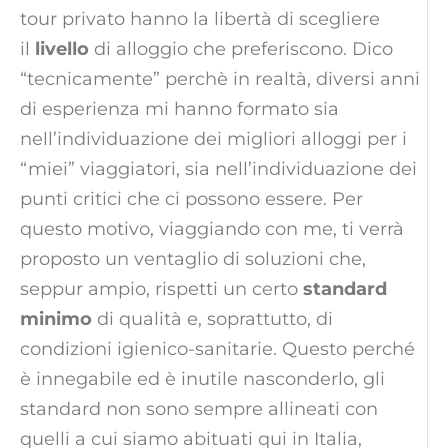
tour privato hanno la libertà di scegliere
il
livello
di alloggio che preferiscono. Dico
“tecnicamente” perchè in realtà, diversi anni
di esperienza mi hanno formato sia
nell’individuazione dei migliori alloggi per i
“miei” viaggiatori, sia nell’individuazione dei
punti critici che ci possono essere. Per
questo motivo, viaggiando con me, ti verrà
proposto un ventaglio di soluzioni che,
seppur ampio, rispetti un certo
standard
minimo
di qualità e, soprattutto, di
condizioni igienico-sanitarie. Questo perché
è innegabile ed è inutile nasconderlo, gli
standard non sono sempre allineati con
quelli a cui siamo abituati qui in Italia,