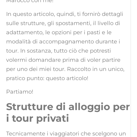
Marocco con me!
In questo articolo, quindi, ti fornirò dettagli
sulle strutture, gli spostamenti, il livello di
adattamento, le opzioni per i pasti e le
modalità di accompagnamento durante i
tour. In sostanza, tutto ciò che potresti
volermi domandare prima di voler partire
per uno dei miei tour. Raccolto in un unico,
pratico punto: questo articolo!
Partiamo!
Strutture di alloggio per
i tour privati
Tecnicamente i viaggiatori che scelgono un