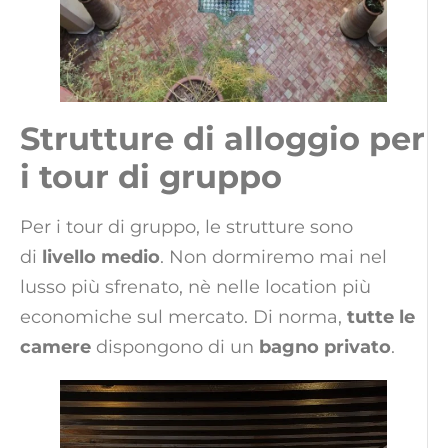
Strutture di alloggio per
i tour di gruppo
Per i tour di gruppo, le strutture sono
di
livello medio
. Non dormiremo mai nel
lusso più sfrenato, nè nelle location più
economiche sul mercato. Di norma,
tutte le
camere
dispongono di un
bagno privato
.