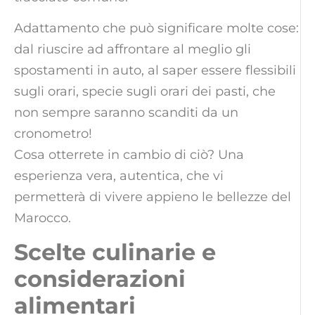
Adattamento che può significare molte cose:
dal riuscire ad affrontare al meglio gli
spostamenti in auto, al saper essere flessibili
sugli orari, specie sugli orari dei pasti, che
non sempre saranno scanditi da un
cronometro!
Cosa otterrete in cambio di ciò? Una
esperienza vera, autentica, che vi
permetterà di vivere appieno le bellezze del
Marocco.
Scelte culinarie e
considerazioni
alimentari