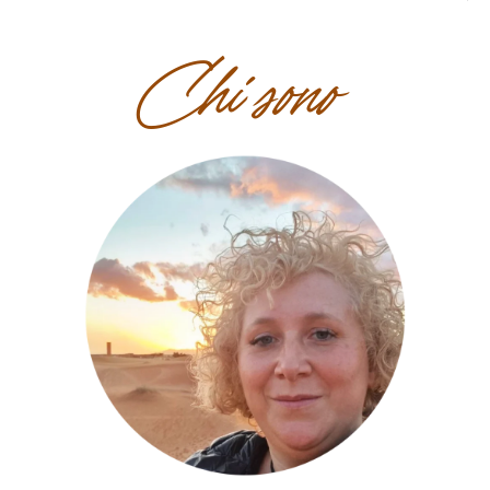
Chi sono