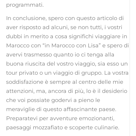
programmati.
In conclusione, spero con questo articolo di
aver risposto ad alcuni, se non tutti, i vostri
dubbi in merito a cosa significhi viaggiare in
Marocco con “in Marocco con Lisa” e spero di
avervi trasmesso quanto io ci tenga alla
buona riuscita del vostro viaggio, sia esso un
tour privato o un viaggio di gruppo. La vostra
soddisfazione è sempre al centro delle mie
attenzioni, ma, ancora di più, lo è il desiderio
che voi possiate godervi a pieno le
meraviglie di questo affascinante paese.
Preparatevi per avventure emozionanti,
paesaggi mozzafiato e scoperte culinarie.