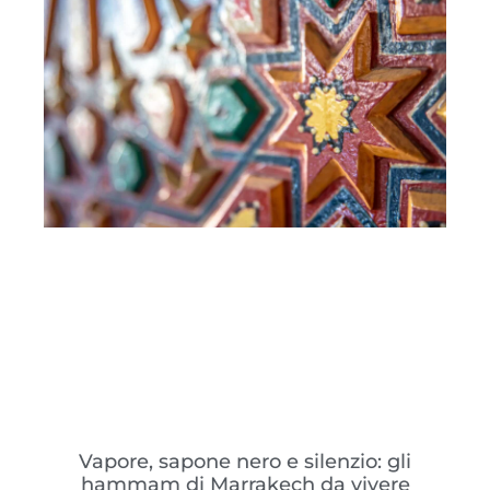
Vapore, sapone nero e silenzio: gli
hammam di Marrakech da vivere