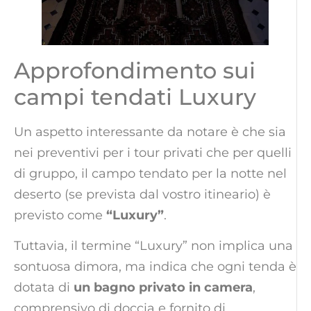
Approfondimento sui
campi tendati Luxury
Un aspetto interessante da notare è che sia
nei preventivi per i tour privati che per quelli
di gruppo, il campo tendato per la notte nel
deserto (se prevista dal vostro itineario) è
previsto come
“Luxury”
.
Tuttavia, il termine “Luxury” non implica una
sontuosa dimora, ma indica che ogni tenda è
dotata di
un bagno privato in camera
,
comprensivo di doccia e fornito di