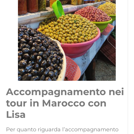
Accompagnamento nei
tour in Marocco con
Lisa
Per quanto riguarda l’accompagnamento