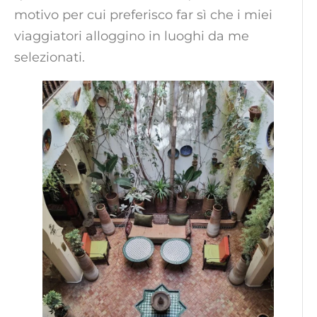
motivo per cui preferisco far sì che i miei
viaggiatori alloggino in luoghi da me
selezionati.