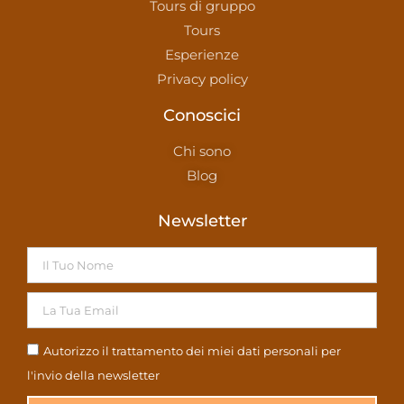
Tours di gruppo
Tours
Esperienze
Privacy policy
Conoscici
Chi sono
Blog
Newsletter
Autorizzo il trattamento dei miei dati personali per
l'invio della newsletter