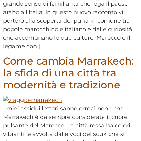
grande senso di familiarità che lega il paese
arabo all’Italia. In questo nuovo racconto vi
porterò alla scoperta dei punti in comune tra
popolo marocchino e italiano e delle curiosità
che accomunano le due culture. Marocco e il
legame con […]
Come cambia Marrakech:
la sfida di una città tra
modernità e tradizione
I miei assidui lettori sanno ormai bene che
Marrakech è da sempre considerata il cuore
pulsante del Marocco. La città rossa ha colori
vibranti, è avvolta dalle voci del souk che si