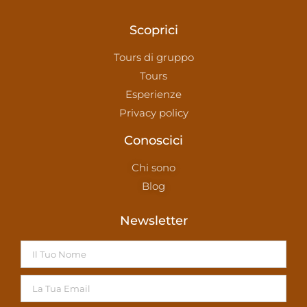
Scoprici
Tours di gruppo
Tours
Esperienze
Privacy policy
Conoscici
Chi sono
Blog
Newsletter