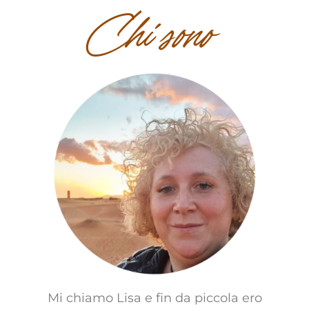
Chi sono
Mi chiamo Lisa e fin da piccola ero