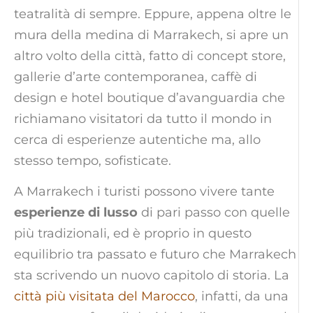
teatralità di sempre. Eppure, appena oltre le
mura della medina di Marrakech, si apre un
altro volto della città, fatto di concept store,
gallerie d’arte contemporanea, caffè di
design e hotel boutique d’avanguardia che
richiamano visitatori da tutto il mondo in
cerca di esperienze autentiche ma, allo
stesso tempo, sofisticate.
A Marrakech i turisti possono vivere tante
esperienze di lusso
di pari passo con quelle
più tradizionali, ed è proprio in questo
equilibrio tra passato e futuro che Marrakech
sta scrivendo un nuovo capitolo di storia. La
città più visitata del Marocco
, infatti, da una