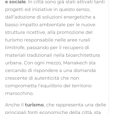
e sociale
. In città sono già stati attivati tanti
progetti ed iniziative in questo senso,
dall’adozione di soluzioni energetiche a
basso impatto ambientale per le nuove
strutture ricettive, alla promozione del
turismo responsabile nelle aree rurali
limitrofe, passando per il recupero di
materiali tradizionali nella bioarchitettura
urbana. Con ogni mezzo, Marrakech sta
cercando di rispondere a una domanda
crescente di autenticità che non
comprometta l’equilibrio del territorio
marocchino.
Anche il
turismo
, che rappresenta una delle
principali fonti economiche della città, sta