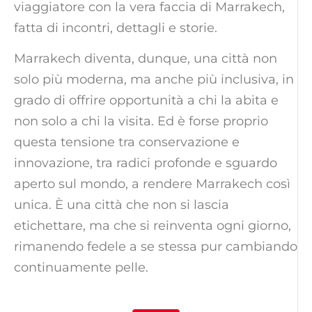
viaggiatore con la vera faccia di Marrakech,
fatta di incontri, dettagli e storie.
Marrakech diventa, dunque, una città non
solo più moderna, ma anche più inclusiva, in
grado di offrire opportunità a chi la abita e
non solo a chi la visita. Ed è forse proprio
questa tensione tra conservazione e
innovazione, tra radici profonde e sguardo
aperto sul mondo, a rendere Marrakech così
unica. È una città che non si lascia
etichettare, ma che si reinventa ogni giorno,
rimanendo fedele a se stessa pur cambiando
continuamente pelle.