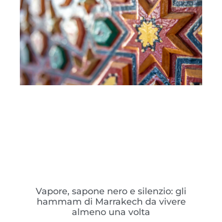
Vapore, sapone nero e silenzio: gli
hammam di Marrakech da vivere
almeno una volta