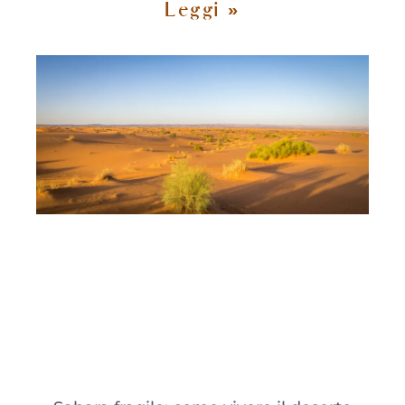
Leggi »