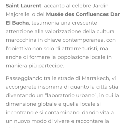
Saint Laurent
, accanto al celebre Jardin
Majorelle, o del
Musée des Confluences Dar
El Bacha
, testimonia una crescente
attenzione alla valorizzazione della cultura
marocchina in chiave contemporanea, con
l’obiettivo non solo di attrarre turisti, ma
anche di formare la popolazione locale in
maniera più partecipe.
Passeggiando tra le strade di Marrakech, vi
accorgerete insomma di quanto la città stia
diventando un “laboratorio urbano”, in cui la
dimensione globale e quella locale si
incontrano e si contaminano, dando vita a
un nuovo modo di vivere e raccontare la