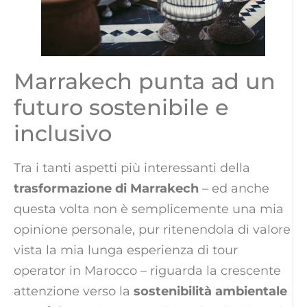
Marrakech punta ad un
futuro sostenibile e
inclusivo
Tra i tanti aspetti più interessanti della
trasformazione di Marrakech
– ed anche
questa volta non è semplicemente una mia
opinione personale, pur ritenendola di valore
vista la mia lunga esperienza di tour
operator in Marocco – riguarda la crescente
attenzione verso la
sostenibilità ambientale