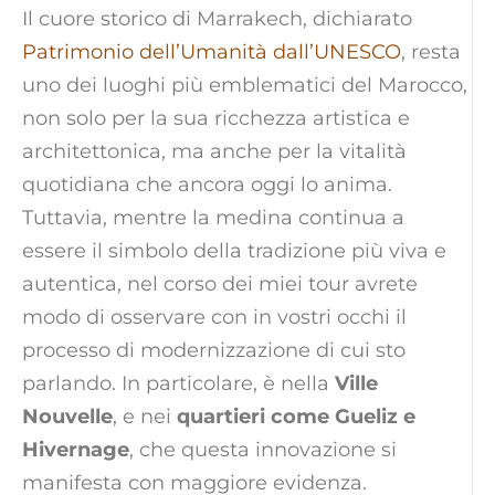
Il cuore storico di Marrakech, dichiarato
Patrimonio dell’Umanità dall’UNESCO
, resta
uno dei luoghi più emblematici del Marocco,
non solo per la sua ricchezza artistica e
architettonica, ma anche per la vitalità
quotidiana che ancora oggi lo anima.
Tuttavia, mentre la medina continua a
essere il simbolo della tradizione più viva e
autentica, nel corso dei miei tour avrete
modo di osservare con in vostri occhi il
processo di modernizzazione di cui sto
parlando. In particolare, è nella
Ville
Nouvelle
, e nei
quartieri come Gueliz e
Hivernage
, che questa innovazione si
manifesta con maggiore evidenza.