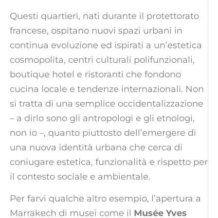
Questi quartieri, nati durante il protettorato
francese, ospitano nuovi spazi urbani in
continua evoluzione ed ispirati a un’estetica
cosmopolita, centri culturali polifunzionali,
boutique hotel e ristoranti che fondono
cucina locale e tendenze internazionali. Non
si tratta di una semplice occidentalizzazione
– a dirlo sono gli antropologi e gli etnologi,
non io –, quanto piuttosto dell’emergere di
una nuova identità urbana che cerca di
coniugare estetica, funzionalità e rispetto per
il contesto sociale e ambientale.
Per farvi qualche altro esempio, l’apertura a
Marrakech di musei come il
Musée Yves