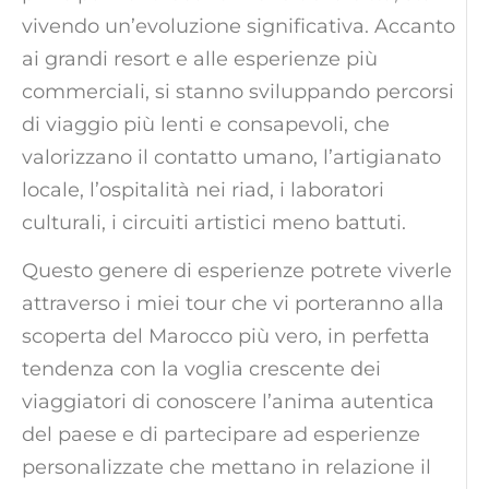
vivendo un’evoluzione significativa. Accanto
ai grandi resort e alle esperienze più
commerciali, si stanno sviluppando percorsi
di viaggio più lenti e consapevoli, che
valorizzano il contatto umano, l’artigianato
locale, l’ospitalità nei riad, i laboratori
culturali, i circuiti artistici meno battuti.
Questo genere di esperienze potrete viverle
attraverso i miei tour che vi porteranno alla
scoperta del Marocco più vero, in perfetta
tendenza con la voglia crescente dei
viaggiatori di conoscere l’anima autentica
del paese e di partecipare ad esperienze
personalizzate che mettano in relazione il