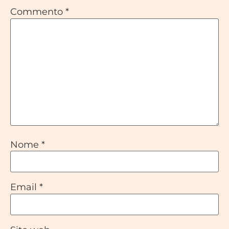
Commento
*
Nome
*
Email
*