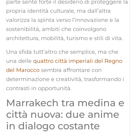
parte sente forte il desiderio di proteggere la
propria identità culturale, ma dall’altra
valorizza la spinta verso l’innovazione e la
sostenibilità, ambiti che coinvolgono
architettura, mobilità, turismo e stili di vita.
Una sfida tutt’altro che semplice, ma che
una delle
quattro città imperiali del Regno
del Marocco
sembra affrontare con
determinazione e creatività, trasformando i
contrasti in opportunità.
Marrakech tra medina e
città nuova: due anime
in dialogo costante