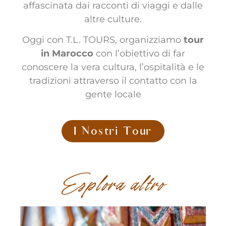
affascinata dai racconti di viaggi e dalle
altre culture.
Oggi con T.L. TOURS, organizziamo
tour
in Marocco
con l’obiettivo di far
conoscere la vera cultura, l’ospitalità e le
tradizioni attraverso il contatto con la
gente locale
I Nostri Tour
Esplora altro