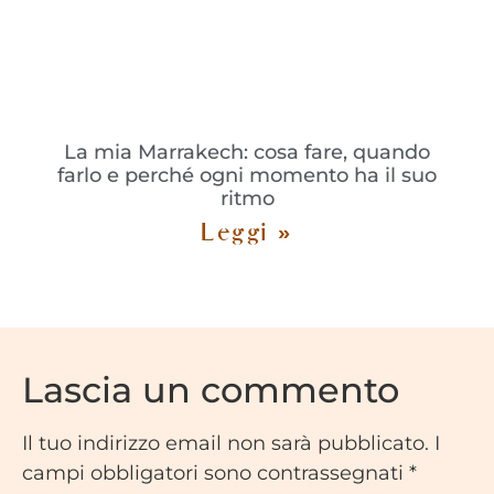
La mia Marrakech: cosa fare, quando
farlo e perché ogni momento ha il suo
ritmo
Leggi »
Lascia un commento
Il tuo indirizzo email non sarà pubblicato.
I
campi obbligatori sono contrassegnati
*