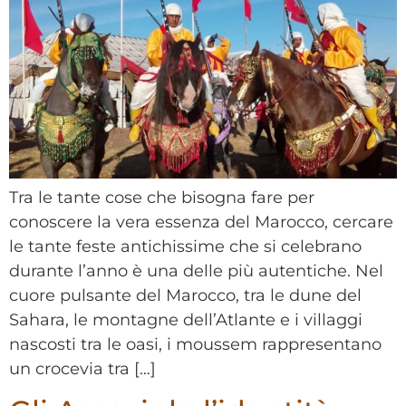
Tra le tante cose che bisogna fare per
conoscere la vera essenza del Marocco, cercare
le tante feste antichissime che si celebrano
durante l’anno è una delle più autentiche. Nel
cuore pulsante del Marocco, tra le dune del
Sahara, le montagne dell’Atlante e i villaggi
nascosti tra le oasi, i moussem rappresentano
un crocevia tra […]