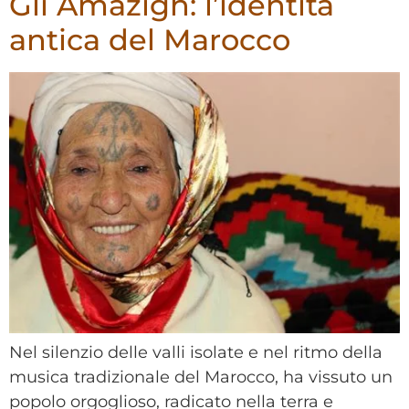
Gli Amazigh: l’identità
antica del Marocco
Nel silenzio delle valli isolate e nel ritmo della
musica tradizionale del Marocco, ha vissuto un
popolo orgoglioso, radicato nella terra e