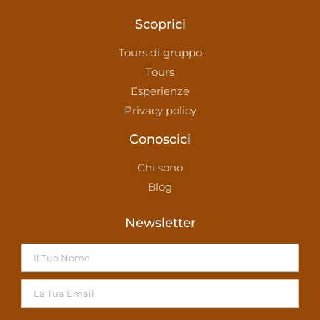
Scoprici
Tours di gruppo
Tours
Esperienze
Privacy policy
Conoscici
Chi sono
Blog
Newsletter