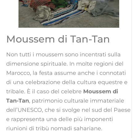
Moussem di Tan-Tan
Non tutti i moussem sono incentrati sulla
dimensione spirituale. In molte regioni del
Marocco, la festa assume anche i connotati
di una celebrazione della cultura equestre e
tribale. È il caso del celebre
Moussem di
Tan-Tan
, patrimonio culturale immateriale
dell’UNESCO, che si svolge nel sud del Paese
e rappresenta una delle più imponenti
riunioni di tribù nomadi sahariane.