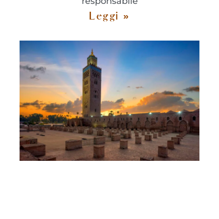
responsabile
Leggi »