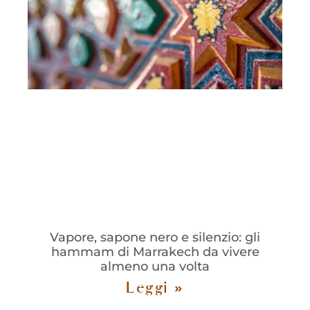
Vapore, sapone nero e silenzio: gli
hammam di Marrakech da vivere
almeno una volta
Leggi »