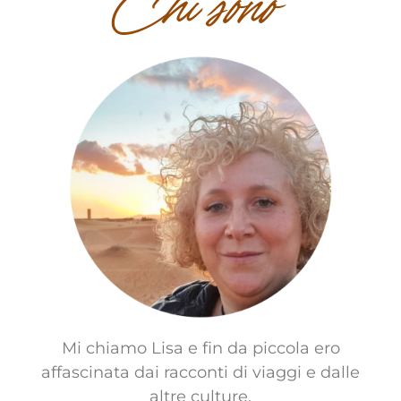
Chi sono
Mi chiamo Lisa e fin da piccola ero
affascinata dai racconti di viaggi e dalle
altre culture.