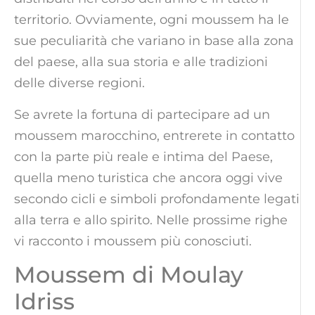
territorio. Ovviamente, ogni moussem ha le
sue peculiarità che variano in base alla zona
del paese, alla sua storia e alle tradizioni
delle diverse regioni.
Se avrete la fortuna di partecipare ad un
moussem marocchino, entrerete in contatto
con la parte più reale e intima del Paese,
quella meno turistica che ancora oggi vive
secondo cicli e simboli profondamente legati
alla terra e allo spirito. Nelle prossime righe
vi racconto i moussem più conosciuti.
Moussem di Moulay
Idriss