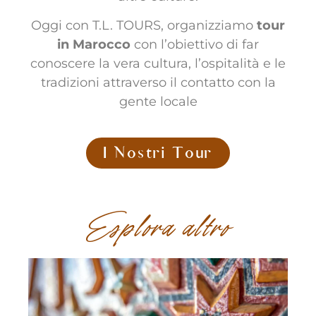
Oggi con T.L. TOURS, organizziamo
tour
in Marocco
con l’obiettivo di far
conoscere la vera cultura, l’ospitalità e le
tradizioni attraverso il contatto con la
gente locale
I Nostri Tour
Esplora altro