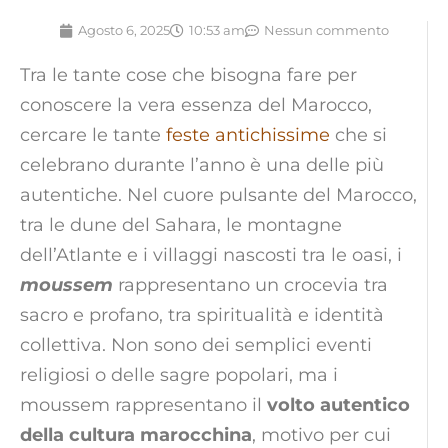
Agosto 6, 2025
10:53 am
Nessun commento
Tra le tante cose che bisogna fare per
conoscere la vera essenza del Marocco,
cercare le tante
feste antichissime
che si
celebrano durante l’anno è una delle più
autentiche. Nel cuore pulsante del Marocco,
tra le dune del Sahara, le montagne
dell’Atlante e i villaggi nascosti tra le oasi, i
moussem
rappresentano un crocevia tra
sacro e profano, tra spiritualità e identità
collettiva. Non sono dei semplici eventi
religiosi o delle sagre popolari, ma i
moussem rappresentano il
volto autentico
della cultura marocchina
, motivo per cui