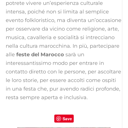
potrete vivere un’esperienza culturale
intensa, poiché non si limita al semplice
evento folkloristico, ma diventa un’occasione
per osservare da vicino come religione, arte,
musica, cavalleria e socialità si intrecciano
nella cultura marocchina. In più, partecipare
alle
feste del Marocco
sarà un
interessantissimo modo per entrare in
contatto diretto con le persone, per ascoltare
le loro storie, per essere accolti come ospiti
in una festa che, pur avendo radici profonde,
resta sempre aperta e inclusiva.
Save