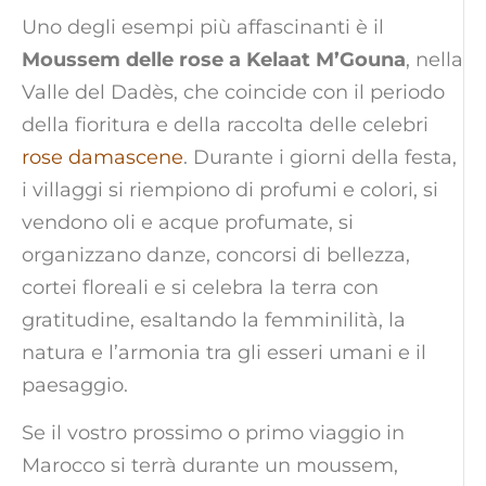
Uno degli esempi più affascinanti è il
Moussem delle rose a Kelaat M’Gouna
, nella
Valle del Dadès, che coincide con il periodo
della fioritura e della raccolta delle celebri
rose damascene
. Durante i giorni della festa,
i villaggi si riempiono di profumi e colori, si
vendono oli e acque profumate, si
organizzano danze, concorsi di bellezza,
cortei floreali e si celebra la terra con
gratitudine, esaltando la femminilità, la
natura e l’armonia tra gli esseri umani e il
paesaggio.
Se il vostro prossimo o primo viaggio in
Marocco si terrà durante un moussem,