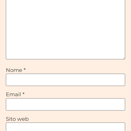
Nome
*
Email
*
Sito web