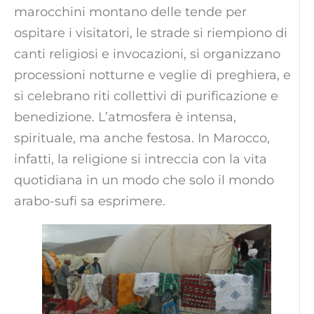
marocchini montano delle tende per
ospitare i visitatori, le strade si riempiono di
canti religiosi e invocazioni, si organizzano
processioni notturne e veglie di preghiera, e
si celebrano riti collettivi di purificazione e
benedizione. L’atmosfera è intensa,
spirituale, ma anche festosa. In Marocco,
infatti, la religione si intreccia con la vita
quotidiana in un modo che solo il mondo
arabo-sufi sa esprimere.