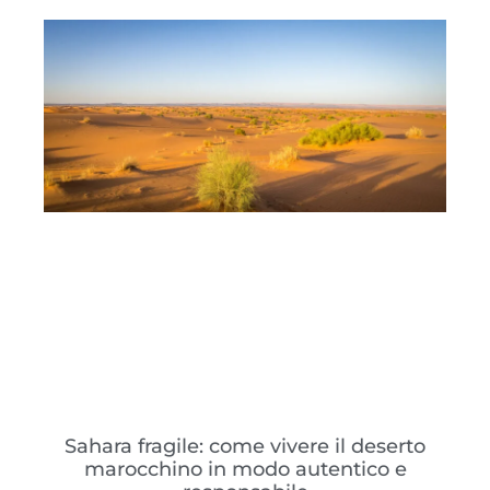
Sahara fragile: come vivere il deserto
marocchino in modo autentico e