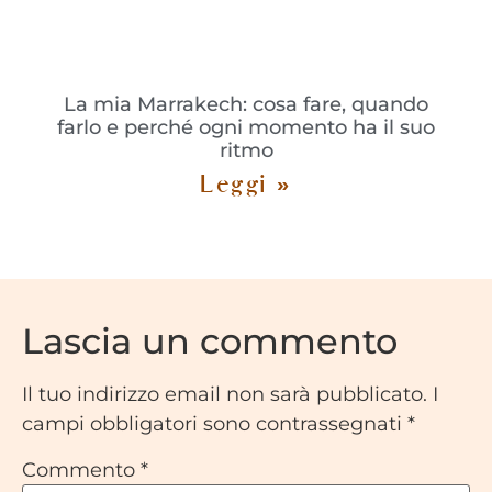
La mia Marrakech: cosa fare, quando
farlo e perché ogni momento ha il suo
ritmo
Leggi »
Lascia un commento
Il tuo indirizzo email non sarà pubblicato.
I
campi obbligatori sono contrassegnati
*
Commento
*