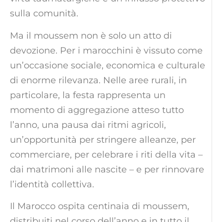
sulla comunità.
Ma il moussem non è solo un atto di
devozione. Per i marocchini è vissuto come
un’occasione sociale, economica e culturale
di enorme rilevanza. Nelle aree rurali, in
particolare, la festa rappresenta un
momento di aggregazione atteso tutto
l’anno, una pausa dai ritmi agricoli,
un’opportunità per stringere alleanze, per
commerciare, per celebrare i riti della vita –
dai matrimoni alle nascite – e per rinnovare
l’identità collettiva.
Il Marocco ospita centinaia di moussem,
distribuiti nel corso dell’anno e in tutto il