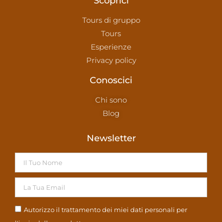
Scoprici
Tours di gruppo
Tours
Esperienze
Privacy policy
Conoscici
Chi sono
Blog
Newsletter
Autorizzo il trattamento dei miei dati personali per