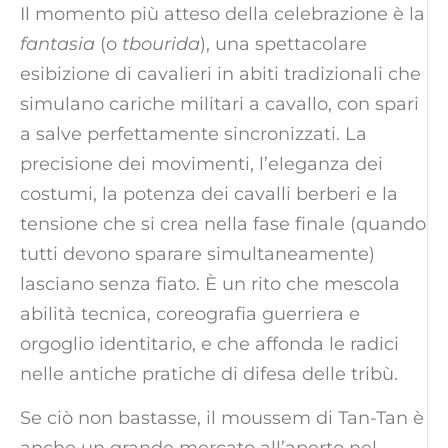
Il momento più atteso della celebrazione è la
fantasia
(o
tbourida
), una spettacolare
esibizione di cavalieri in abiti tradizionali che
simulano cariche militari a cavallo, con spari
a salve perfettamente sincronizzati. La
precisione dei movimenti, l’eleganza dei
costumi, la potenza dei cavalli berberi e la
tensione che si crea nella fase finale (quando
tutti devono sparare simultaneamente)
lasciano senza fiato. È un rito che mescola
abilità tecnica, coreografia guerriera e
orgoglio identitario, e che affonda le radici
nelle antiche pratiche di difesa delle tribù.
Se ciò non bastasse, il moussem di Tan-Tan è