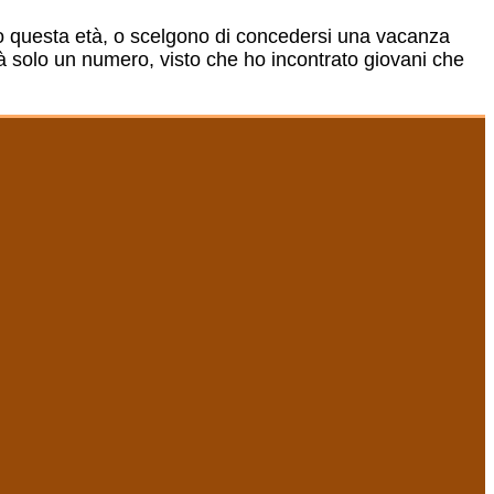
to questa età, o scelgono di concedersi una vacanza
à solo un numero, visto che ho incontrato giovani che