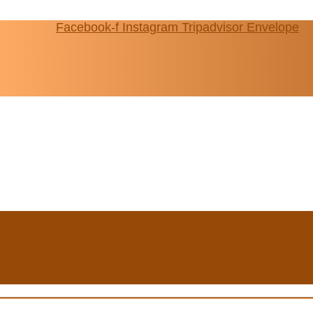
Facebook-f
Instagram
Tripadvisor
Envelope