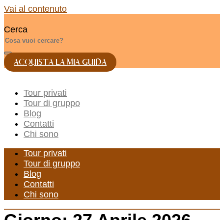
Vai al contenuto
Cerca
ACQUISTA LA MIA GUIDA
Tour privati
Tour di gruppo
Blog
Contatti
Chi sono
Tour privati
Tour di gruppo
Blog
Contatti
Chi sono