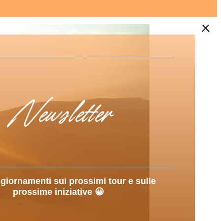
Newsletter
giornamenti sui prossimi tour e sulle
prossime iniziative 😀