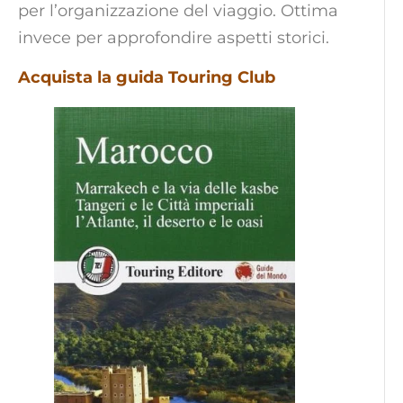
per l’organizzazione del viaggio. Ottima
invece per approfondire aspetti storici.
Acquista la guida Touring Club