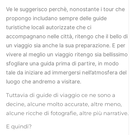
Ve le suggerisco perchè, nonostante i tour che
propongo includano sempre delle guide
turistiche locali autorizzate che ci
accompagnano nelle città, ritengo che il bello di
un viaggio sia anche la sua preparazione. E per
vivere al meglio un viaggio ritengo sia bellissimo
sfogliare una guida prima di partire, in modo
tale da iniziare ad immergersi nell’atmosfera del
luogo che andremo a visitare.
Tuttavia di guide di viaggio ce ne sono a
decine, alcune molto accurate, altre meno,
alcune ricche di fotografie, altre più narrative.
E quindi?