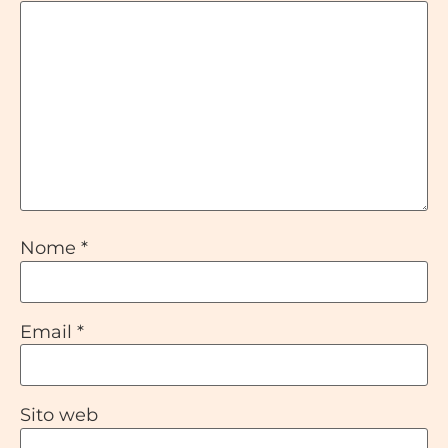
Nome
*
Email
*
Sito web