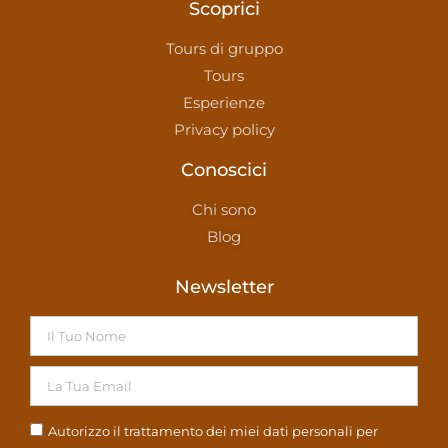
Scoprici
Tours di gruppo
Tours
Esperienze
Privacy policy
Conoscici
Chi sono
Blog
Newsletter
Autorizzo il trattamento dei miei dati personali per