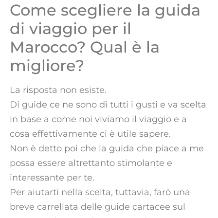
Come scegliere la guida
di viaggio per il
Marocco? Qual è la
migliore?
La risposta non esiste.
Di guide ce ne sono di tutti i gusti e va scelta
in base a come noi viviamo il viaggio e a
cosa effettivamente ci è utile sapere.
Non è detto poi che la guida che piace a me
possa essere altrettanto stimolante e
interessante per te.
Per aiutarti nella scelta, tuttavia, farò una
breve carrellata delle guide cartacee sul