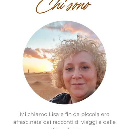
Chi sono
Mi chiamo Lisa e fin da piccola ero
affascinata dai racconti di viaggi e dalle