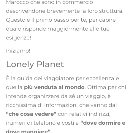
Marocco che sono in commercio
descrivendone brevemente la loro struttura.
Questo è il primo passo per te, per capire
quale risponde maggiormente alle tue
esigenze!
Iniziamo!
Lonely Planet
È la guida del viaggiatore per eccellenza e
quella
più venduta al mondo
. Ottima per chi
intende organizzare da sé un viaggio, è
ricchissima di informazioni che vanno dal
“che cosa vedere”
con relativi indirizzi,
numeri di telefono e costi a
“dove dormire e
dove mangiare”
.