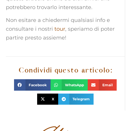
potrebbero trovarlo interessante.
Non esitare a chiedermi qualsiasi info e
consultare i nostri
tour
, speriamo di poter
partire presto assieme!
Condividi questo articolo:
Facebook
WhatsApp
Email
X
Telegram