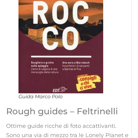
Guida Marco Polo
Rough guides – Feltrinelli
Ottime guide ricche di foto accattivanti.
Sono una via di mezzo tra le Lonely Planet e