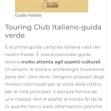
Guida Polaris
Touring Club Italiano-guida
verde
È la prima guida cartacea italiana nata nel
nostro Paese. È una eccezionale guida
storica
molto attenta agli aspetti culturali
.
Gli amanti di storia e archeologia troveranno
pane per i loro denti. Vengono proposti degli
itinerari ottimizzati per la visita delle città e,
per le città principali, è sempre fornita da
una mappa. Non è adatta al turista fai da te
in quanto non ci sono informazioni pratiche