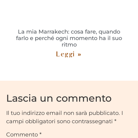
La mia Marrakech: cosa fare, quando
farlo e perché ogni momento ha il suo
ritmo
Leggi »
Lascia un commento
Il tuo indirizzo email non sarà pubblicato.
I
campi obbligatori sono contrassegnati
*
Commento
*