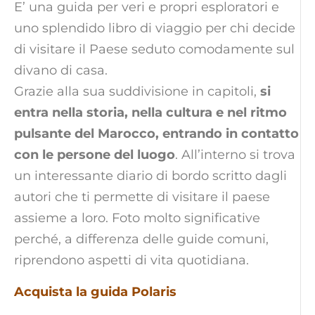
E’ una guida per veri e propri esploratori e
uno splendido libro di viaggio per chi decide
di visitare il Paese seduto comodamente sul
divano di casa.
Grazie alla sua suddivisione in capitoli,
si
entra nella storia, nella cultura e nel ritmo
pulsante del Marocco, entrando in contatto
con le persone del luogo
. All’interno si trova
un interessante diario di bordo scritto dagli
autori che ti permette di visitare il paese
assieme a loro. Foto molto significative
perché, a differenza delle guide comuni,
riprendono aspetti di vita quotidiana.
Acquista la guida Polaris