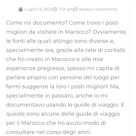
Luglio 13, 2020
7:21 am
Nessun commento
Come mi documento? Come trovo i posti
migliori da visitare in Marocco? Ovviamente
le fonti alle quali attingo sono diverse e,
specialmente ora, grazie alla rete di contatti
che ho creato in Marocco e alle mie
esperienze pregresse, spesso mi capita di
parlare proprio con persone del luogo per
farmi suggerire la loro i posti migliori! Ma,
specialmente in passato, anche io mi
documentavo usando le guide di viaggio. E
queste sono alcune delle guide di viaggio
per il Marocco che ho avuto modo di
consultare nel corso degli anni.