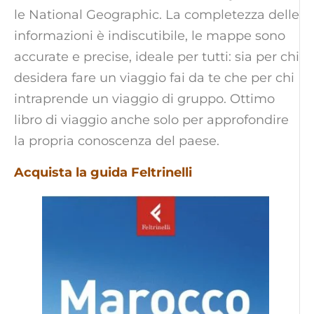
le National Geographic. La completezza delle
informazioni è indiscutibile, le mappe sono
accurate e precise, ideale per tutti: sia per chi
desidera fare un viaggio fai da te che per chi
intraprende un viaggio di gruppo. Ottimo
libro di viaggio anche solo per approfondire
la propria conoscenza del paese.
Acquista la guida Feltrinelli