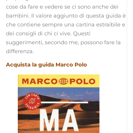
cose da fare e vedere se ci sono anche dei
bambini. Il valore aggiunto di questa guida è
che contiene sempre una cartina estraibile e
dei consigli di chi ci vive. Questi
suggerimenti, secondo me, possono fare la
differenza.
Acquista la guida Marco Polo