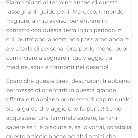
Siamo giunti al termine anche di questa
rassegna di guide per il Marocco, il mondo
migliore, a mio avviso, per entrare in
contatto con questa terra in un periodo in
cui, purtroppo, ancora non possiamo andare
a visitarla di persona. Ora, per lo meno, puoi
cominciare a sognare il tuo viaggio tra
medine, souk e tramonti nel deserto!
Spero che queste brevi descrizioni ti abbiano
permesso di orientarti in questa grande
offerta e ti abbiano permesso di capire quale
sia la guida di viaggio che fa per te! Se ne
acquisterai una fammelo sapere, fammi
sapere se ti è piaciuta e, se lo vorrai, consiglia
questo articolo anche ad altri amici che