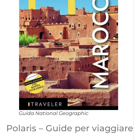
Guida National Geographic
Polaris – Guide per viaggiare