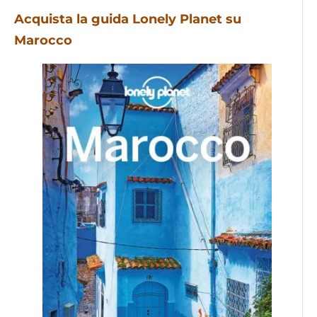
Acquista la guida Lonely Planet su
Marocco