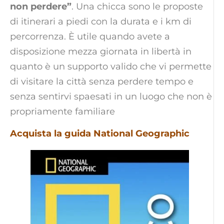
non perdere”
. Una chicca sono le proposte
di itinerari a piedi con la durata e i km di
percorrenza. È utile quando avete a
disposizione mezza giornata in libertà in
quanto è un supporto valido che vi permette
di visitare la città senza perdere tempo e
senza sentirvi spaesati in un luogo che non è
propriamente familiare
Acquista la guida National Geographic