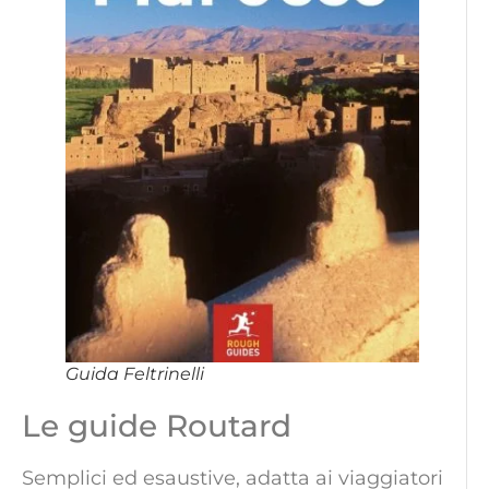
Guida Feltrinelli
Le guide Routard
Semplici ed esaustive, adatta ai viaggiatori