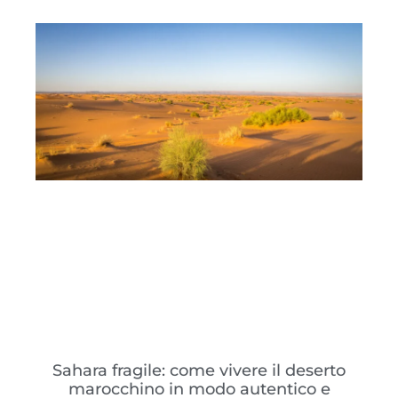
Sahara fragile: come vivere il deserto
marocchino in modo autentico e