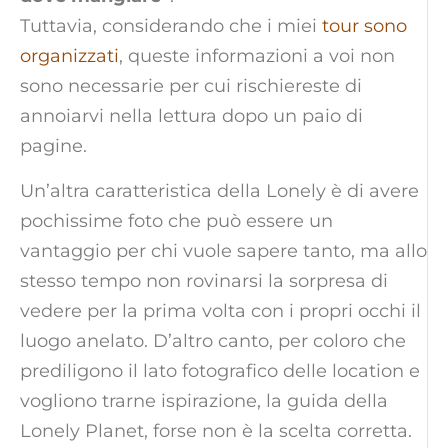
Tuttavia, considerando che i miei
tour sono
organizzati
, queste informazioni a voi non
sono necessarie per cui rischiereste di
annoiarvi nella lettura dopo un paio di
pagine.
Un’altra caratteristica della Lonely è di avere
pochissime foto che può essere un
vantaggio per chi vuole sapere tanto, ma allo
stesso tempo non rovinarsi la sorpresa di
vedere per la prima volta con i propri occhi il
luogo anelato. D’altro canto, per coloro che
prediligono il lato fotografico delle location e
vogliono trarne ispirazione, la guida della
Lonely Planet, forse non è la scelta corretta.