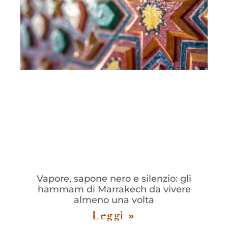
Vapore, sapone nero e silenzio: gli
hammam di Marrakech da vivere
almeno una volta
Leggi »