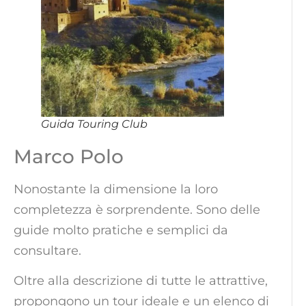
Guida Touring Club
Marco Polo
Nonostante la dimensione la loro
completezza è sorprendente. Sono delle
guide molto pratiche e semplici da
consultare.
Oltre alla descrizione di tutte le attrattive,
propongono un tour ideale e un elenco di