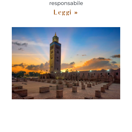
responsabile
Leggi »