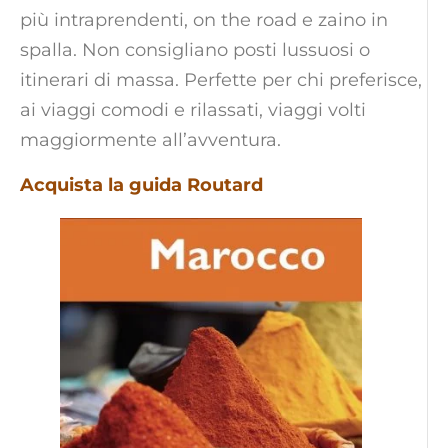
più intraprendenti, on the road e zaino in
spalla. Non consigliano posti lussuosi o
itinerari di massa. Perfette per chi preferisce,
ai viaggi comodi e rilassati, viaggi volti
maggiormente all’avventura.
Acquista la guida Routard