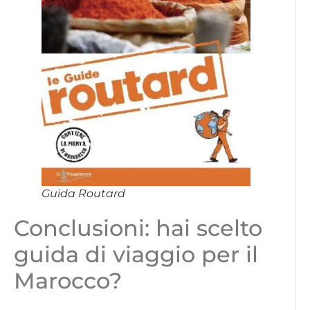
Guida Routard
Conclusioni: hai scelto
guida di viaggio per il
Marocco?