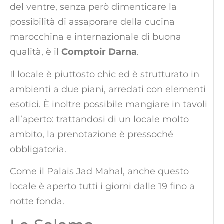
del ventre, senza però dimenticare la
possibilità di assaporare della cucina
marocchina e internazionale di buona
qualità, è il
Comptoir Darna
.
Il locale è piuttosto chic ed è strutturato in
ambienti a due piani, arredati con elementi
esotici. È inoltre possibile mangiare in tavoli
all’aperto: trattandosi di un locale molto
ambito, la prenotazione è pressoché
obbligatoria.
Come il Palais Jad Mahal, anche questo
locale è aperto tutti i giorni dalle 19 fino a
notte fonda.