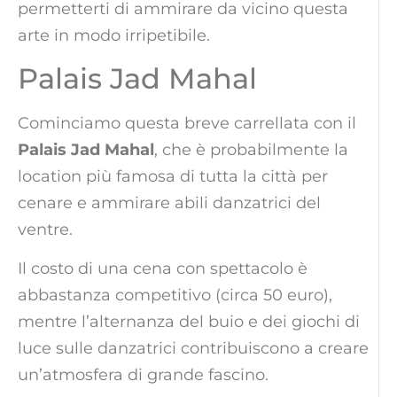
permetterti di ammirare da vicino questa
arte in modo irripetibile.
Palais Jad Mahal
Cominciamo questa breve carrellata con il
Palais Jad Mahal
, che è probabilmente la
location più famosa di tutta la città per
cenare e ammirare abili danzatrici del
ventre.
Il costo di una cena con spettacolo è
abbastanza competitivo (circa 50 euro),
mentre l’alternanza del buio e dei giochi di
luce sulle danzatrici contribuiscono a creare
un’atmosfera di grande fascino.