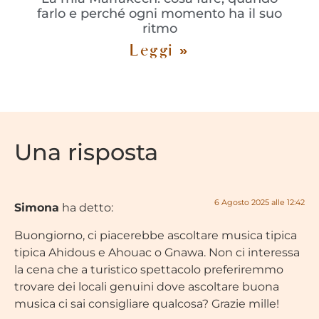
farlo e perché ogni momento ha il suo
ritmo
Leggi »
Una risposta
6 Agosto 2025 alle 12:42
Simona
ha detto:
Buongiorno, ci piacerebbe ascoltare musica tipica
tipica Ahidous e Ahouac o Gnawa. Non ci interessa
la cena che a turistico spettacolo preferiremmo
trovare dei locali genuini dove ascoltare buona
musica ci sai consigliare qualcosa? Grazie mille!