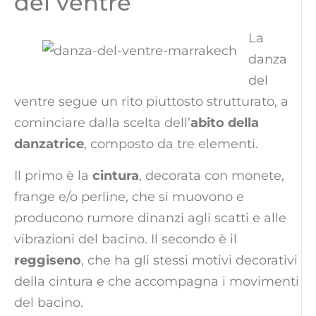
del ventre
La
danza
del
ventre segue un rito piuttosto strutturato, a
cominciare dalla scelta dell’
abito della
danzatrice
, composto da tre elementi.
Il primo è la
cintura
, decorata con monete,
frange e/o perline, che si muovono e
producono rumore dinanzi agli scatti e alle
vibrazioni del bacino. Il secondo è il
reggiseno
, che ha gli stessi motivi decorativi
della cintura e che accompagna i movimenti
del bacino.