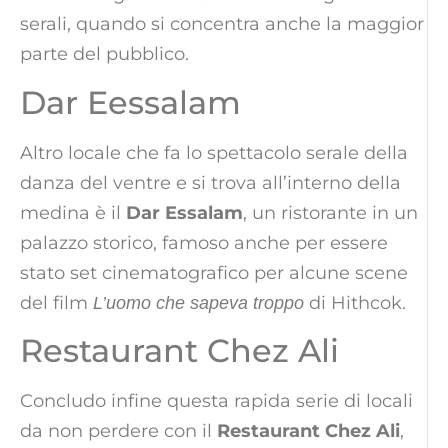
serali, quando si concentra anche la maggior
parte del pubblico.
Dar Eessalam
Altro locale che fa lo spettacolo serale della
danza del ventre e si trova all’interno della
medina è il
Dar Essalam
, un ristorante in un
palazzo storico, famoso anche per essere
stato set cinematografico per alcune scene
del film
di Hithcok.
L’uomo che sapeva troppo
Restaurant Chez Ali
Concludo infine questa rapida serie di locali
da non perdere con il
Restaurant Chez Ali
,