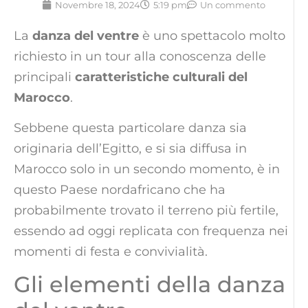
Novembre 18, 2024
5:19 pm
Un commento
La
danza
del ventre
è uno spettacolo molto
richiesto in un tour alla conoscenza delle
principali
caratteristiche culturali del
Marocco
.
Sebbene questa particolare danza sia
originaria dell’Egitto, e si sia diffusa in
Marocco solo in un secondo momento, è in
questo Paese nordafricano che ha
probabilmente trovato il terreno più fertile,
essendo ad oggi replicata con frequenza nei
momenti di festa e convivialità.
Gli elementi della danza