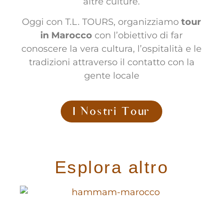
altre culture.
Oggi con T.L. TOURS, organizziamo
tour
in Marocco
con l’obiettivo di far
conoscere la vera cultura, l’ospitalità e le
tradizioni attraverso il contatto con la
gente locale
I Nostri Tour
Esplora altro