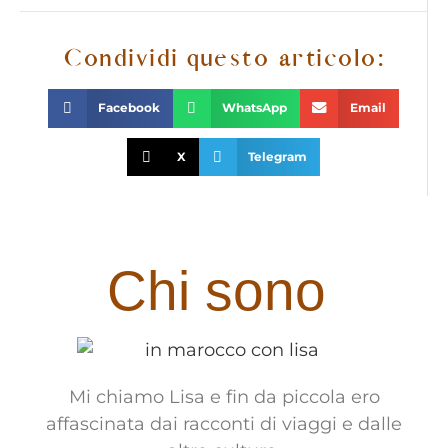
Condividi questo articolo:
Facebook
WhatsApp
Email
X
Telegram
Chi sono
Mi chiamo Lisa e fin da piccola ero
affascinata dai racconti di viaggi e dalle