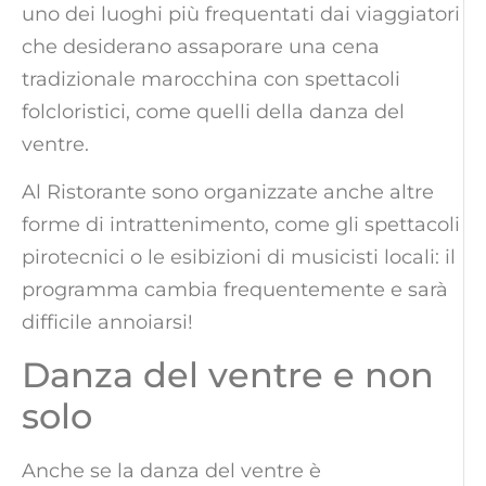
uno dei luoghi più frequentati dai viaggiatori
che desiderano assaporare una cena
tradizionale marocchina con spettacoli
folcloristici, come quelli della danza del
ventre.
Al Ristorante sono organizzate anche altre
forme di intrattenimento, come gli spettacoli
pirotecnici o le esibizioni di musicisti locali: il
programma cambia frequentemente e sarà
difficile annoiarsi!
Danza del ventre e non
solo
Anche se la danza del ventre è