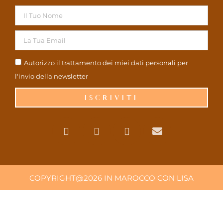
Autorizzo il trattamento dei miei dati personali per
l'invio della newsletter
ISCRIVITI
COPYRIGHT@2026 IN MAROCCO CON LISA