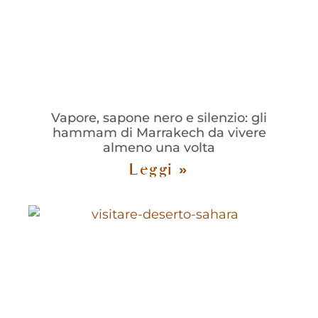
Vapore, sapone nero e silenzio: gli
hammam di Marrakech da vivere
almeno una volta
Leggi »