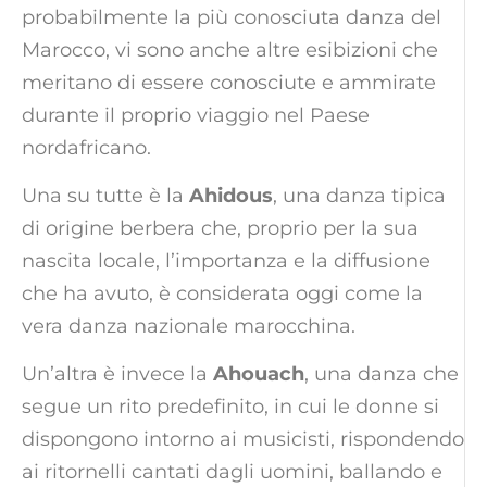
probabilmente la più conosciuta danza del
Marocco, vi sono anche altre esibizioni che
meritano di essere conosciute e ammirate
durante il proprio viaggio nel Paese
nordafricano.
Una su tutte è la
Ahidous
, una danza tipica
di origine berbera che, proprio per la sua
nascita locale, l’importanza e la diffusione
che ha avuto, è considerata oggi come la
vera danza nazionale marocchina.
Un’altra è invece la
Ahouach
, una danza che
segue un rito predefinito, in cui le donne si
dispongono intorno ai musicisti, rispondendo
ai ritornelli cantati dagli uomini, ballando e