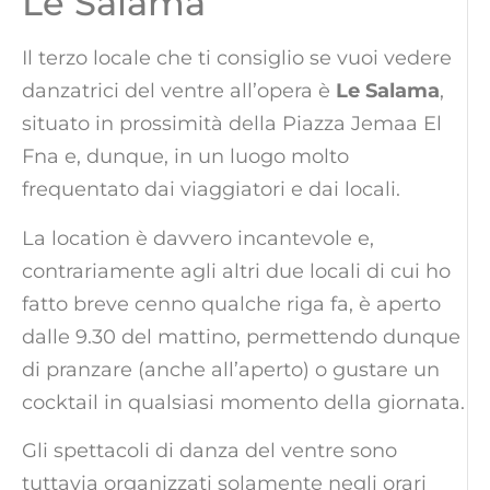
Le Salama
Il terzo locale che ti consiglio se vuoi vedere
danzatrici del ventre all’opera è
Le Salama
,
situato in prossimità della Piazza Jemaa El
Fna e, dunque, in un luogo molto
frequentato dai viaggiatori e dai locali.
La location è davvero incantevole e,
contrariamente agli altri due locali di cui ho
fatto breve cenno qualche riga fa, è aperto
dalle 9.30 del mattino, permettendo dunque
di pranzare (anche all’aperto) o gustare un
cocktail in qualsiasi momento della giornata.
Gli spettacoli di danza del ventre sono
tuttavia organizzati solamente negli orari