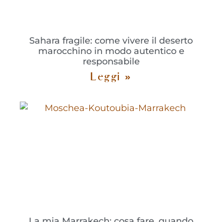
Sahara fragile: come vivere il deserto
marocchino in modo autentico e
responsabile
Leggi »
La mia Marrakech: cosa fare, quando