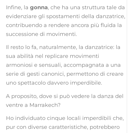
Infine, la
gonna
, che ha una struttura tale da
evidenziare gli spostamenti della danzatrice,
contribuendo a rendere ancora più fluida la
successione di movimenti.
Il resto lo fa, naturalmente, la danzatrice: la
sua abilità nel replicare movimenti
armoniosi e sensuali, accompagnata a una
serie di gesti canonici, permettono di creare
uno spettacolo davvero imperdibile.
A proposito, dove si può vedere la danza del
ventre a Marrakech?
Ho individuato cinque locali imperdibili che,
pur con diverse caratteristiche, potrebbero