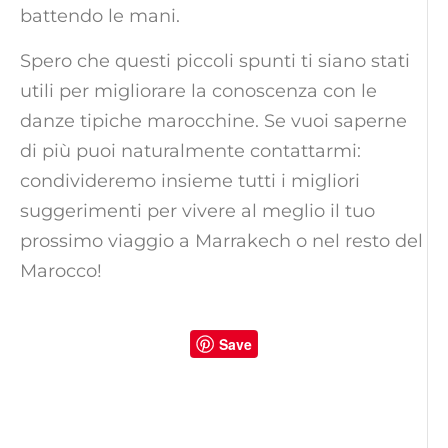
battendo le mani.
Spero che questi piccoli spunti ti siano stati
utili per migliorare la conoscenza con le
danze tipiche marocchine. Se vuoi saperne
di più puoi naturalmente contattarmi:
condivideremo insieme tutti i migliori
suggerimenti per vivere al meglio il tuo
prossimo viaggio a Marrakech o nel resto del
Marocco!
Save