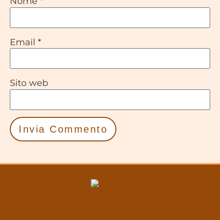
Nome
*
Email
*
Sito web