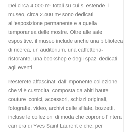
Dei circa 4.000 m² totali su cui si estende il
museo, circa 2.400 m² sono dedicati
all’esposizione permanente e a quella
temporanea delle mostre. Oltre alle sale
espositive, il museo include anche una biblioteca
di ricerca, un auditorium, una caffetteria-
ristorante, una bookshop e degli spazi dedicati
agli eventi.
Resterete affascinati dall’imponente collezione
che vi è custodita, composta da abiti haute
couture iconici, accessori, schizzi originali,
fotografie, video, archivi delle sfilate, bozzetti,
incluse le collezioni di moda che coprono l’intera
carriera di Yves Saint Laurent e che, per