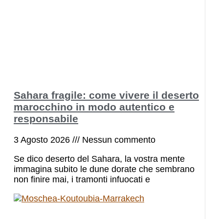
Sahara fragile: come vivere il deserto
marocchino in modo autentico e
responsabile
3 Agosto 2026
Nessun commento
Se dico deserto del Sahara, la vostra mente
immagina subito le dune dorate che sembrano
non finire mai, i tramonti infuocati e