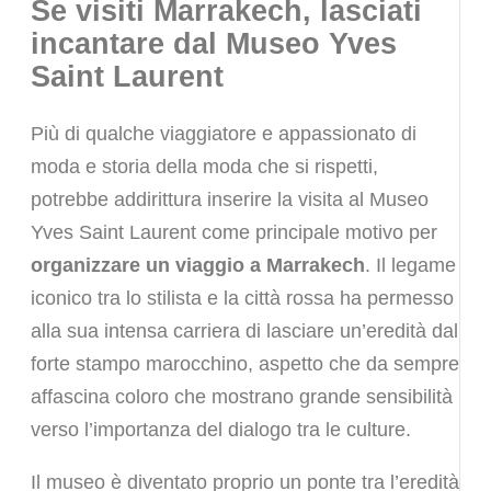
Se visiti Marrakech, lasciati
incantare dal Museo Yves
Saint Laurent
Più di qualche viaggiatore e appassionato di
moda e storia della moda che si rispetti,
potrebbe addirittura inserire la visita al Museo
Yves Saint Laurent come principale motivo per
organizzare un viaggio a Marrakech
. Il legame
iconico tra lo stilista e la città rossa ha permesso
alla sua intensa carriera di lasciare un’eredità dal
forte stampo marocchino, aspetto che da sempre
affascina coloro che mostrano grande sensibilità
verso l’importanza del dialogo tra le culture.
Il museo è diventato proprio un ponte tra l’eredità