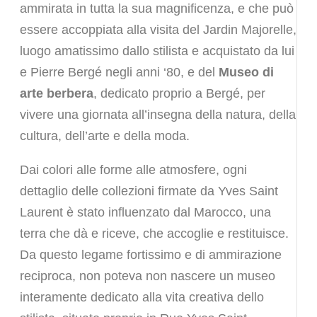
ammirata in tutta la sua magnificenza, e che può
essere accoppiata alla visita del Jardin Majorelle,
luogo amatissimo dallo stilista e acquistato da lui
e Pierre Bergé negli anni ‘80, e del
Museo di
arte berbera
, dedicato proprio a Bergé, per
vivere una giornata all’insegna della natura, della
cultura, dell’arte e della moda.
Dai colori alle forme alle atmosfere, ogni
dettaglio delle collezioni firmate da Yves Saint
Laurent è stato influenzato dal Marocco, una
terra che dà e riceve, che accoglie e restituisce.
Da questo legame fortissimo e di ammirazione
reciproca, non poteva non nascere un museo
interamente dedicato alla vita creativa dello