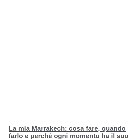
La mia Marrakech: cosa fare, quando
farlo e perché ogni momento ha il suo