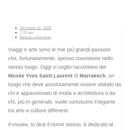
Dicembre 10, 2025
7:33 am
Nessun commento
Viaggi e arte sono le mie più grandi passioni
che, fortunatamente, spesso coesistono nello
stesso luogo. Oggi vi voglio raccontare del
Musée Yves Saint Laurent
di
Marrakech
, un
luogo che deve assolutamente essere visitato da
chi è appassionato di moda e architettura o da
chi, più in generale, vuole conoscere il legame
tra arte e culture differenti.
Il museo, lo dice il nome stesso, è dedicato al