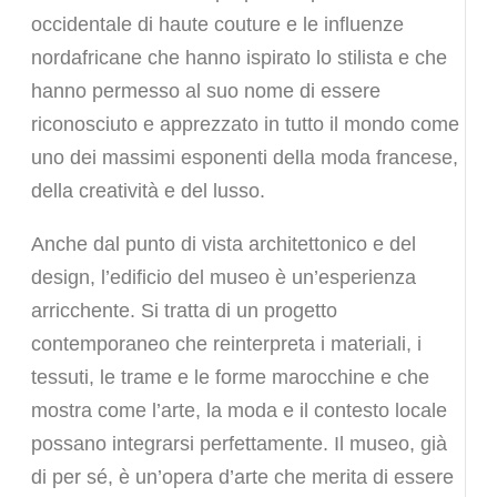
occidentale di haute couture e le influenze
nordafricane che hanno ispirato lo stilista e che
hanno permesso al suo nome di essere
riconosciuto e apprezzato in tutto il mondo come
uno dei massimi esponenti della moda francese,
della creatività e del lusso.
Anche dal punto di vista architettonico e del
design, l’edificio del museo è un’esperienza
arricchente. Si tratta di un progetto
contemporaneo che reinterpreta i materiali, i
tessuti, le trame e le forme marocchine e che
mostra come l’arte, la moda e il contesto locale
possano integrarsi perfettamente. Il museo, già
di per sé, è un’opera d’arte che merita di essere