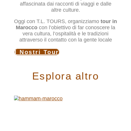
affascinata dai racconti di viaggi e dalle
altre culture.
Oggi con T.L. TOURS, organizziamo
tour in
Marocco
con l’obiettivo di far conoscere la
vera cultura, l’ospitalità e le tradizioni
attraverso il contatto con la gente locale
I Nostri Tour
Esplora altro