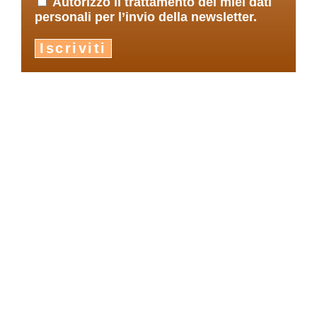
Autorizzo il trattamento dei miei dati
personali per l’invio della newsletter.
Iscriviti