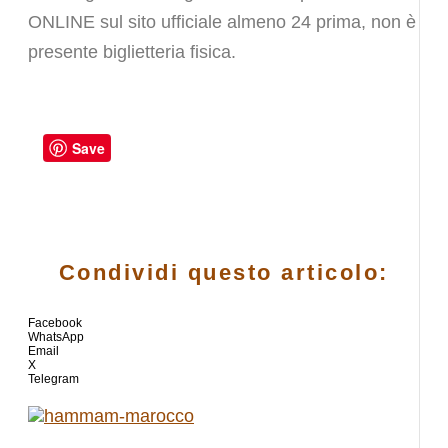
ONLINE sul sito ufficiale almeno 24 prima, non è
presente biglietteria fisica.
Save
Condividi questo articolo:
Facebook
WhatsApp
Email
X
Telegram