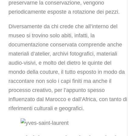
preservarne la conservazione, vengono
periodicamente esposte a rotazione dei pezzi.
Diversamente da chi crede che all’interno del
museo si trovino solo abiti, infatti, la
documentazione conservata comprende anche
materiali d’atelier, archivi fotografici, materiali
audio-visivi, e molto del dietro le quinte del
mondo della couture, il tutto esposto in modo da
raccontare non solo i capi finiti ma anche il
processo creativo, per l’appunto spesso
influenzato dal Marocco e dall’Africa, con tanto di
riferimenti culturali e geografici.