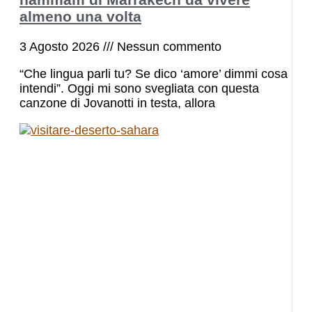
almeno una volta
3 Agosto 2026
Nessun commento
“Che lingua parli tu? Se dico ‘amore’ dimmi cosa
intendi”. Oggi mi sono svegliata con questa
canzone di Jovanotti in testa, allora