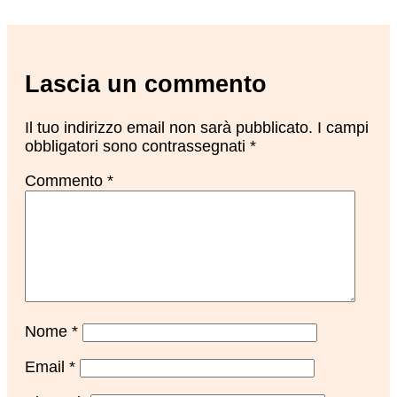
Lascia un commento
Il tuo indirizzo email non sarà pubblicato.
I campi
obbligatori sono contrassegnati
*
Commento
*
Nome
*
Email
*