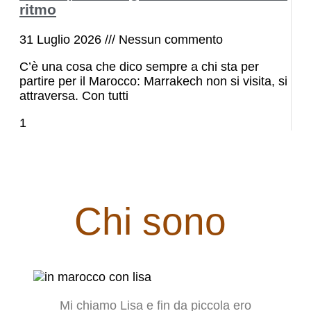
ritmo
31 Luglio 2026
Nessun commento
C’è una cosa che dico sempre a chi sta per
partire per il Marocco: Marrakech non si visita, si
attraversa. Con tutti
Chi sono
Mi chiamo Lisa e fin da piccola ero