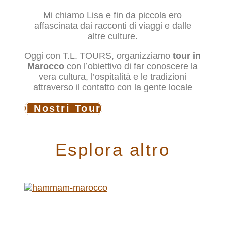
Mi chiamo Lisa e fin da piccola ero
affascinata dai racconti di viaggi e dalle
altre culture.
Oggi con T.L. TOURS, organizziamo
tour in
Marocco
con l’obiettivo di far conoscere la
vera cultura, l’ospitalità e le tradizioni
attraverso il contatto con la gente locale
I Nostri Tour
Esplora altro