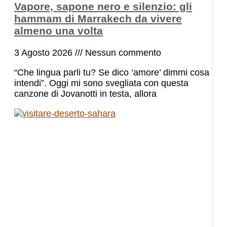
Vapore, sapone nero e silenzio: gli
hammam di Marrakech da vivere
almeno una volta
3 Agosto 2026
Nessun commento
“Che lingua parli tu? Se dico ‘amore’ dimmi cosa
intendi”. Oggi mi sono svegliata con questa
canzone di Jovanotti in testa, allora