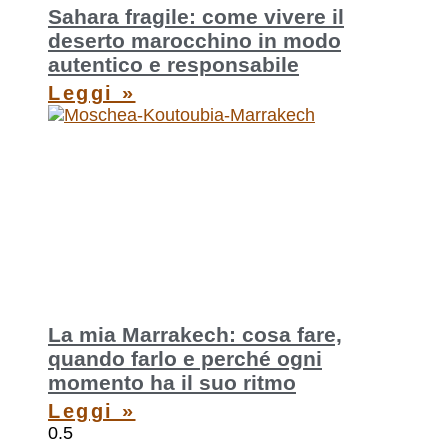
Sahara fragile: come vivere il
deserto marocchino in modo
autentico e responsabile
Leggi »
La mia Marrakech: cosa fare,
quando farlo e perché ogni
momento ha il suo ritmo
Leggi »