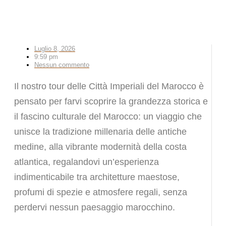
Luglio 8, 2026
9:59 pm
Nessun commento
Il nostro tour delle Città Imperiali del Marocco è
pensato per farvi scoprire la grandezza storica e
il fascino culturale del Marocco: un viaggio che
unisce la tradizione millenaria delle antiche
medine, alla vibrante modernità della costa
atlantica, regalandovi un’esperienza
indimenticabile tra architetture maestose,
profumi di spezie e atmosfere regali, senza
perdervi nessun paesaggio marocchino.