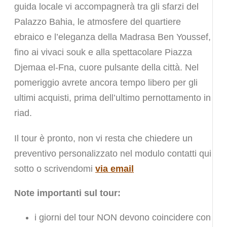
guida locale vi accompagnerà tra gli sfarzi del
Palazzo Bahia, le atmosfere del quartiere
ebraico e l’eleganza della Madrasa Ben Youssef,
fino ai vivaci souk e alla spettacolare Piazza
Djemaa el-Fna, cuore pulsante della città. Nel
pomeriggio avrete ancora tempo libero per gli
ultimi acquisti, prima dell’ultimo pernottamento in
riad.
Il tour è pronto, non vi resta che chiedere un
preventivo personalizzato nel modulo contatti qui
sotto o scrivendomi
via email
Note importanti sul tour:
i giorni del tour NON devono coincidere con