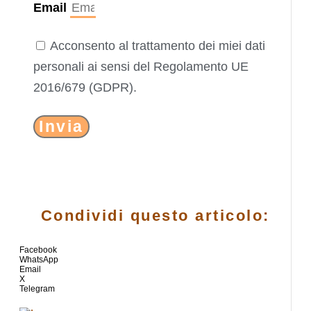
Email
Acconsento al trattamento dei miei dati
personali ai sensi del Regolamento UE
2016/679 (GDPR).
Invia
Condividi questo articolo:
Facebook
WhatsApp
Email
X
Telegram