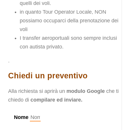
quelli dei voli.
in quanto Tour Operator Locale, NON
possiamo occuparci della prenotazione dei
voli
I transfer aeroportuali sono sempre inclusi
con autista privato.
.
Chiedi un preventivo
Alla richiesta si aprirà un
modulo Google
che ti
chiedo di
compilare ed inviare.
Nome