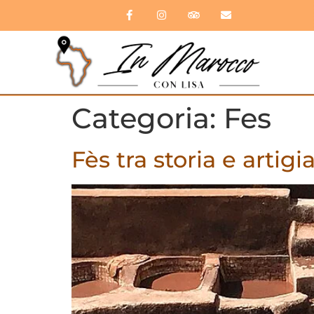
Categoria:
Fes
Fès tra storia e artig