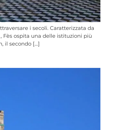
ttraversare i secoli. Caratterizzata da
, Fès ospita una delle istituzioni più
, il secondo […]