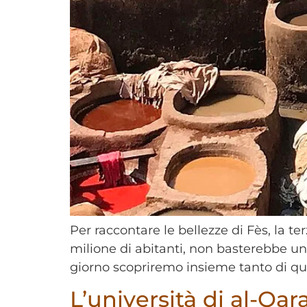
Per raccontare le bellezze di Fès, la t
milione di abitanti, non basterebbe un
giorno scopriremo insieme tanto di qu
L’università di al-Qar