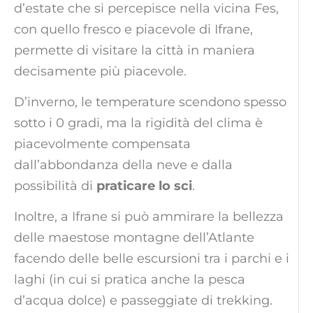
d’estate che si percepisce nella vicina Fes,
con quello fresco e piacevole di Ifrane,
permette di visitare la città in maniera
decisamente più piacevole.
D’inverno, le temperature scendono spesso
sotto i 0 gradi, ma la rigidità del clima è
piacevolmente compensata
dall’abbondanza della neve e dalla
possibilità di
praticare lo sci
.
Inoltre, a Ifrane si può ammirare la bellezza
delle maestose montagne dell’Atlante
facendo delle belle escursioni tra i parchi e i
laghi (in cui si pratica anche la pesca
d’acqua dolce) e passeggiate di trekking.