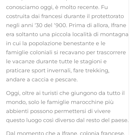
conosciamo oggi, è molto recente. Fu
costruita dai francesi durante il protettorato
negli anni ‘30 del ‘900. Prima di allora, Ifrane
era soltanto una piccola località di montagna
in cui la popolazione benestante e le
famiglie coloniali si recavano per trascorrere
le vacanze durante tutte le stagioni e
praticare sport invernali, fare trekking,
andare a caccia e pescare.
Oggi, oltre ai turisti che giungono da tutto il
mondo, solo le famiglie marocchine più
abbienti possono permettersi di vivere
questo luogo così diverso dal resto del paese.
Dal momento che a Ifrane, colonia francese,