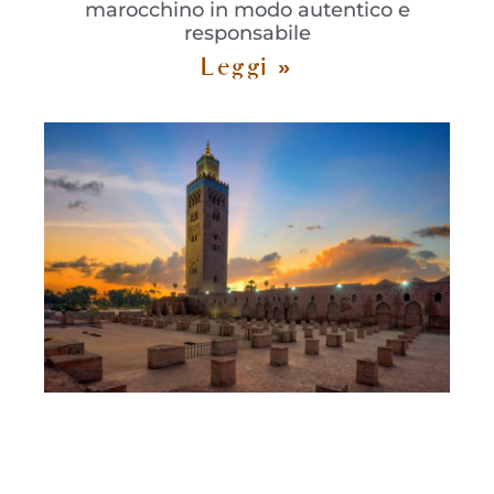
marocchino in modo autentico e
responsabile
Leggi »