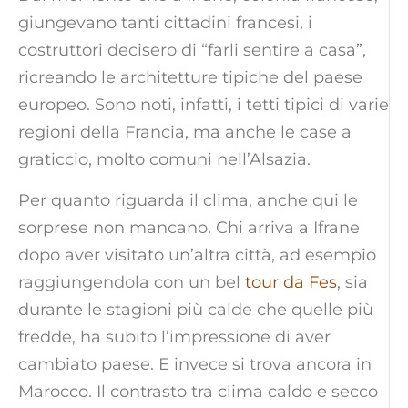
giungevano tanti cittadini francesi, i
costruttori decisero di “farli sentire a casa”,
ricreando le architetture tipiche del paese
europeo. Sono noti, infatti, i tetti tipici di varie
regioni della Francia, ma anche le case a
graticcio, molto comuni nell’Alsazia.
Per quanto riguarda il clima, anche qui le
sorprese non mancano. Chi arriva a Ifrane
dopo aver visitato un’altra città, ad esempio
raggiungendola con un bel
tour da Fes
, sia
durante le stagioni più calde che quelle più
fredde, ha subito l’impressione di aver
cambiato paese. E invece si trova ancora in
Marocco. Il contrasto tra clima caldo e secco