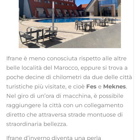
Ifrane è meno conosciuta rispetto alle altre
belle località del Marocco, eppure si trova a
poche decine di chilometri da due delle città
turistiche più visitate, e cioè
Fes
e
Meknes
.
Nel giro di un’ora di macchina, è possibile
raggiungere la città con un collegamento
diretto che attraversa strade montuose di
straordinaria bellezza.
Ifrane d’inverno diventa una perla