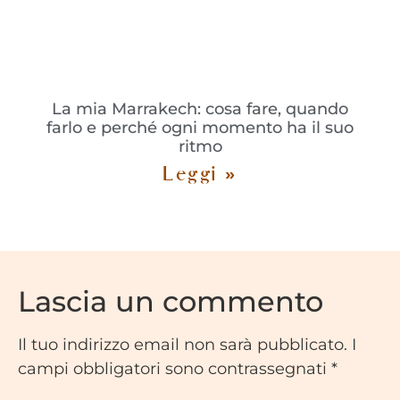
La mia Marrakech: cosa fare, quando
farlo e perché ogni momento ha il suo
ritmo
Leggi »
Lascia un commento
Il tuo indirizzo email non sarà pubblicato.
I
campi obbligatori sono contrassegnati
*