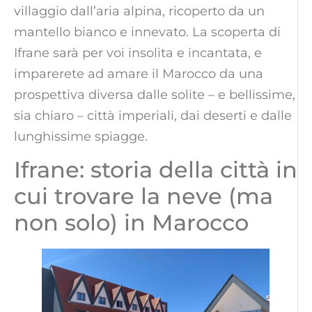
villaggio dall’aria alpina, ricoperto da un
mantello bianco e innevato. La scoperta di
Ifrane sarà per voi insolita e incantata, e
imparerete ad amare il Marocco da una
prospettiva diversa dalle solite – e bellissime,
sia chiaro – città imperiali, dai deserti e dalle
lunghissime spiagge.
Ifrane: storia della città in
cui trovare la neve (ma
non solo) in Marocco