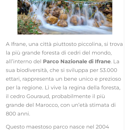
A Ifrane, una città piuttosto piccolina, si trova
la più grande foresta di cedri del mondo,
all’interno del
Parco Nazionale di Ifrane
. La
sua biodiversità, che si sviluppa per 53.000
ettari, rappresenta un bene unico e prezioso
per la regione. Lì vive la regina della foresta,
il cedro Gouraud, probabilmente il più
grande del Marocco, con un’età stimata di
800 anni.
Questo maestoso parco nasce nel 2004