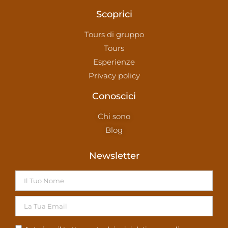
Scoprici
Tours di gruppo
Tours
Esperienze
Privacy policy
Conoscici
Chi sono
Blog
Newsletter