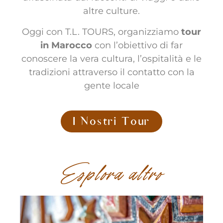
altre culture.
Oggi con T.L. TOURS, organizziamo
tour
in Marocco
con l’obiettivo di far
conoscere la vera cultura, l’ospitalità e le
tradizioni attraverso il contatto con la
gente locale
I Nostri Tour
Esplora altro