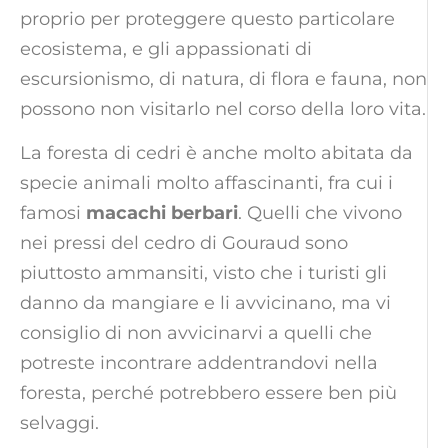
proprio per proteggere questo particolare
ecosistema, e gli appassionati di
escursionismo, di natura, di flora e fauna, non
possono non visitarlo nel corso della loro vita.
La foresta di cedri è anche molto abitata da
specie animali molto affascinanti, fra cui i
famosi
macachi berbari
. Quelli che vivono
nei pressi del cedro di Gouraud sono
piuttosto ammansiti, visto che i turisti gli
danno da mangiare e li avvicinano, ma vi
consiglio di non avvicinarvi a quelli che
potreste incontrare addentrandovi nella
foresta, perché potrebbero essere ben più
selvaggi.