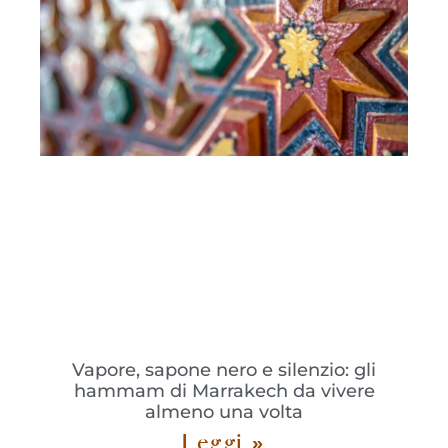
Vapore, sapone nero e silenzio: gli
hammam di Marrakech da vivere
almeno una volta
Leggi »