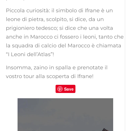
Piccola curiosità: il simbolo di Ifrane è un
leone di pietra, scolpito, si dice, da un
prigioniero tedesco; si dice che una volta
anche in Marocco ci fossero i leoni, tanto che
la squadra di calcio del Marocco è chiamata
“I Leoni dell’Atlas”!
Insomma, zaino in spalla e prenotate il
vostro tour alla scoperta di Ifrane!
Save