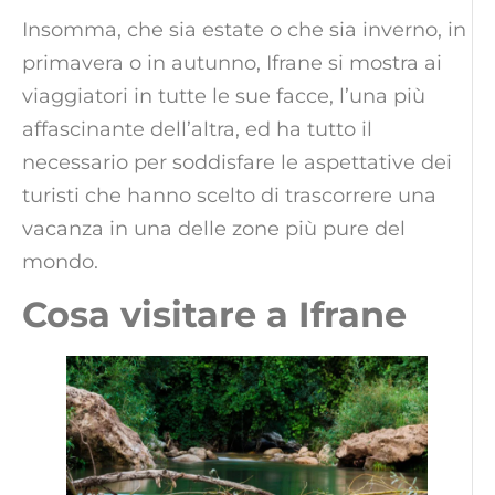
Insomma, che sia estate o che sia inverno, in
primavera o in autunno, Ifrane si mostra ai
viaggiatori in tutte le sue facce, l’una più
affascinante dell’altra, ed ha tutto il
necessario per soddisfare le aspettative dei
turisti che hanno scelto di trascorrere una
vacanza in una delle zone più pure del
mondo.
Cosa visitare a Ifrane