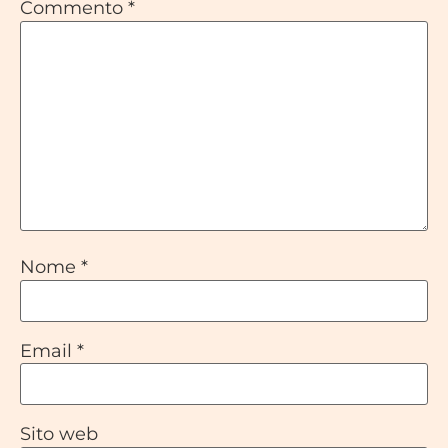
Commento
*
Nome
*
Email
*
Sito web