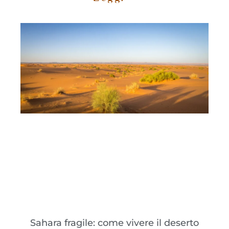
Sahara fragile: come vivere il deserto