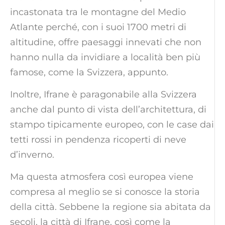
incastonata tra le montagne del Medio
Atlante perché, con i suoi 1700 metri di
altitudine, offre paesaggi innevati che non
hanno nulla da invidiare a località ben più
famose, come la Svizzera, appunto.
Inoltre, Ifrane è paragonabile alla Svizzera
anche dal punto di vista dell’architettura, di
stampo tipicamente europeo, con le case dai
tetti rossi in pendenza ricoperti di neve
d’inverno.
Ma questa atmosfera così europea viene
compresa al meglio se si conosce la storia
della città. Sebbene la regione sia abitata da
secoli, la città di Ifrane, così come la