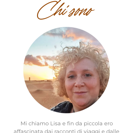
Chi sono
Mi chiamo Lisa e fin da piccola ero
affascinata dai racconti di viaggi e dalle