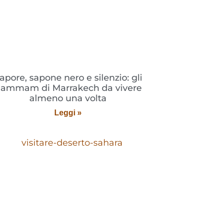
apore, sapone nero e silenzio: gli
ammam di Marrakech da vivere
almeno una volta
Leggi »