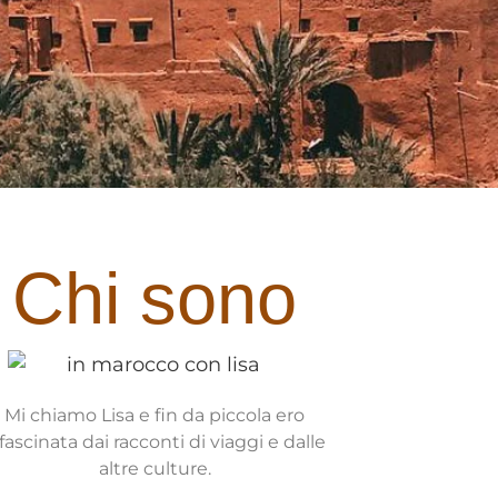
Chi sono
Mi chiamo Lisa e fin da piccola ero
fascinata dai racconti di viaggi e dalle
altre culture.