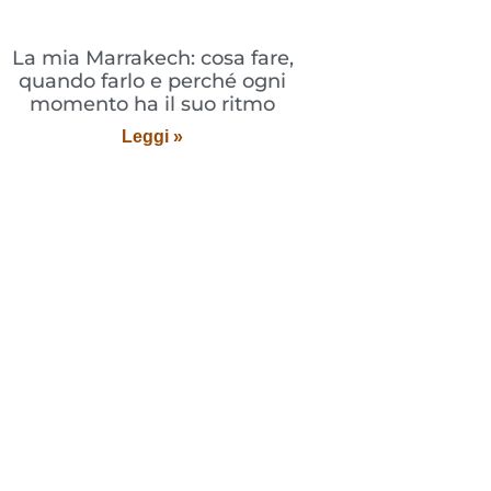
La mia Marrakech: cosa fare,
quando farlo e perché ogni
momento ha il suo ritmo
Leggi »