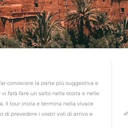
far conoscere la parte più suggestiva e
i farà fare un salto nella storia e nelle
a. Il tour inizia e termina nella vivace
af
di prevedere i vostri voli di arrivo e