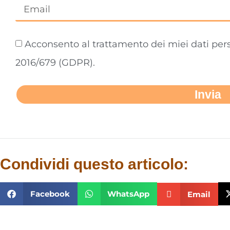
Acconsento al trattamento dei miei dati per
2016/679 (GDPR).
Invia
Condividi questo articolo:
Facebook
WhatsApp
Email