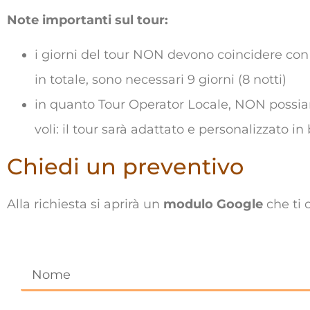
Note importanti sul tour:
i giorni del tour NON devono coincidere con q
in totale, sono necessari 9 giorni (8 notti)
in quanto Tour Operator Locale, NON possia
voli: il tour sarà adattato e personalizzato in b
Chiedi un preventivo
Alla richiesta si aprirà un
modulo Google
che ti 