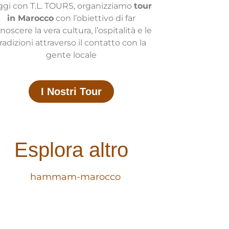
gi con T.L. TOURS, organizziamo
tour
in Marocco
con l’obiettivo di far
noscere la vera cultura, l’ospitalità e le
radizioni attraverso il contatto con la
gente locale
I Nostri Tour
Esplora altro