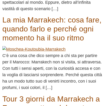
spettacolari al mondo. Eppure, dietro all’infinita
vastità di questo scenario […]
La mia Marrakech: cosa fare,
quando farlo e perché ogni
momento ha il suo ritmo
C’è una cosa che dico sempre a chi sta per partire
per il Marocco: Marrakech non si visita, si attraversa.
Con tutti i sensi aperti, con la curiosità accesa e con
la voglia di lasciarsi sorprendere. Perché questa città
ha un modo tutto suo di venirti incontro, con i suoi
profumi, i suoi colori, il […]
Tour 3 giorni da Marrakech a