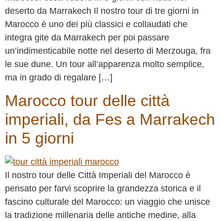
deserto da Marrakech Il nostro tour di tre giorni in
Marocco è uno dei più classici e collaudati che
integra gite da Marrakech per poi passare
un’indimenticabile notte nel deserto di Merzouga, fra
le sue dune. Un tour all’apparenza molto semplice,
ma in grado di regalare […]
Marocco tour delle città
imperiali, da Fes a Marrakech
in 5 giorni
Il nostro tour delle Città Imperiali del Marocco è
pensato per farvi scoprire la grandezza storica e il
fascino culturale del Marocco: un viaggio che unisce
la tradizione millenaria delle antiche medine, alla