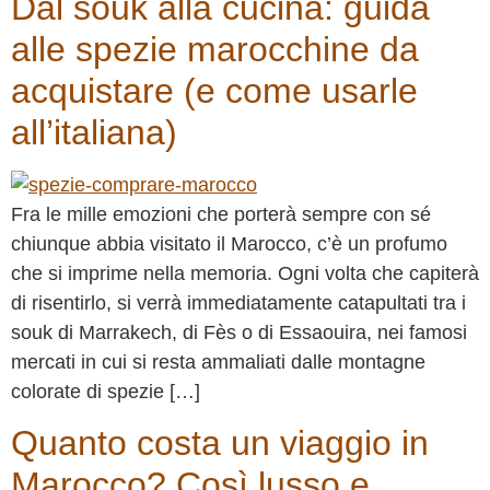
Dal souk alla cucina: guida
alle spezie marocchine da
acquistare (e come usarle
all’italiana)
Fra le mille emozioni che porterà sempre con sé
chiunque abbia visitato il Marocco, c’è un profumo
che si imprime nella memoria. Ogni volta che capiterà
di risentirlo, si verrà immediatamente catapultati tra i
souk di Marrakech, di Fès o di Essaouira, nei famosi
mercati in cui si resta ammaliati dalle montagne
colorate di spezie […]
Quanto costa un viaggio in
Marocco? Così lusso e