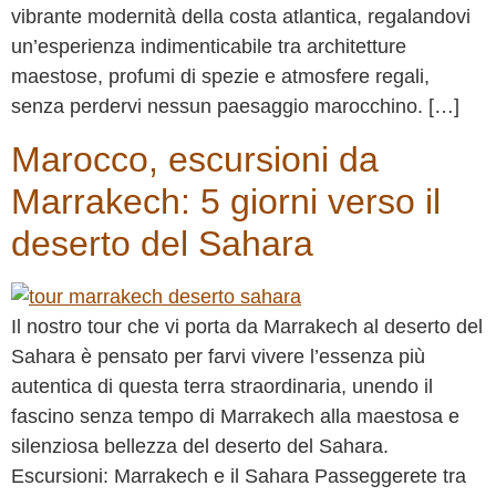
vibrante modernità della costa atlantica, regalandovi
un’esperienza indimenticabile tra architetture
maestose, profumi di spezie e atmosfere regali,
senza perdervi nessun paesaggio marocchino. […]
Marocco, escursioni da
Marrakech: 5 giorni verso il
deserto del Sahara
Il nostro tour che vi porta da Marrakech al deserto del
Sahara è pensato per farvi vivere l’essenza più
autentica di questa terra straordinaria, unendo il
fascino senza tempo di Marrakech alla maestosa e
silenziosa bellezza del deserto del Sahara.
Escursioni: Marrakech e il Sahara Passeggerete tra