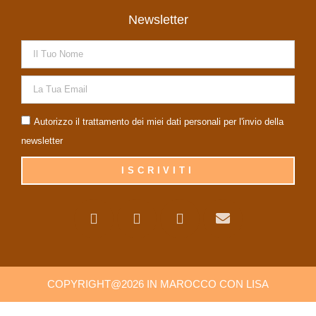
Newsletter
Autorizzo il trattamento dei miei dati personali per l'invio della
newsletter
ISCRIVITI
COPYRIGHT@2026 IN MAROCCO CON LISA