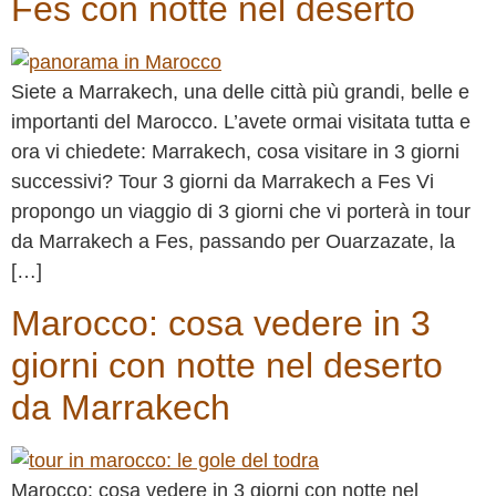
Fes con notte nel deserto
Siete a Marrakech, una delle città più grandi, belle e
importanti del Marocco. L’avete ormai visitata tutta e
ora vi chiedete: Marrakech, cosa visitare in 3 giorni
successivi? Tour 3 giorni da Marrakech a Fes Vi
propongo un viaggio di 3 giorni che vi porterà in tour
da Marrakech a Fes, passando per Ouarzazate, la
[…]
Marocco: cosa vedere in 3
giorni con notte nel deserto
da Marrakech
Marocco: cosa vedere in 3 giorni con notte nel