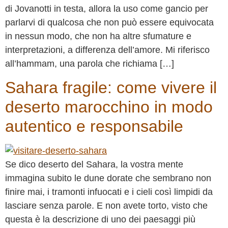
di Jovanotti in testa, allora la uso come gancio per
parlarvi di qualcosa che non può essere equivocata
in nessun modo, che non ha altre sfumature e
interpretazioni, a differenza dell’amore. Mi riferisco
all’hammam, una parola che richiama […]
Sahara fragile: come vivere il
deserto marocchino in modo
autentico e responsabile
Se dico deserto del Sahara, la vostra mente
immagina subito le dune dorate che sembrano non
finire mai, i tramonti infuocati e i cieli così limpidi da
lasciare senza parole. E non avete torto, visto che
questa è la descrizione di uno dei paesaggi più