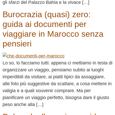
gli sfarzi del Palazzo Bahia e la vivace […]
Burocrazia (quasi) zero:
guida ai documenti per
viaggiare in Marocco senza
pensieri
Lo so, lo facciamo tutti: appena ci mettiamo in testa di
organizzare un viaggio, pensiamo subito ai luoghi
imperdibili da visitare, ai piatti tipici da assaggiare,
alle foto più suggestive da scattare, a cosa mettere in
valigia e a quali souvenir comprare. Ma per
pianificare un viaggio perfetto, bisogna dare il giusto
peso anche alla […]