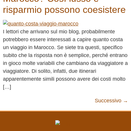
risparmio possono coesistere
I lettori che arrivano sul mio blog, probabilmente
potrebbero essere interessati a capire quanto costa
un viaggio in Marocco. Se siete tra questi, specifico
subito che la risposta non è semplice, perché entrano
in gioco molte variabili che cambiano da viaggiatore a
viaggiatore. Di solito, infatti, due itinerari
apparentemente simili possono avere dei costi molto
[…]
Successivo
→