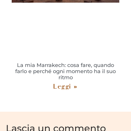
La mia Marrakech: cosa fare, quando
farlo e perché ogni momento ha il suo
ritmo
Leggi »
Lascia un commento