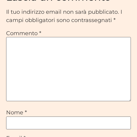
Il tuo indirizzo email non sarà pubblicato.
I
campi obbligatori sono contrassegnati
*
Commento
*
Nome
*