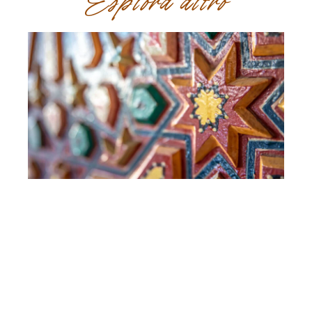
Esplora altro