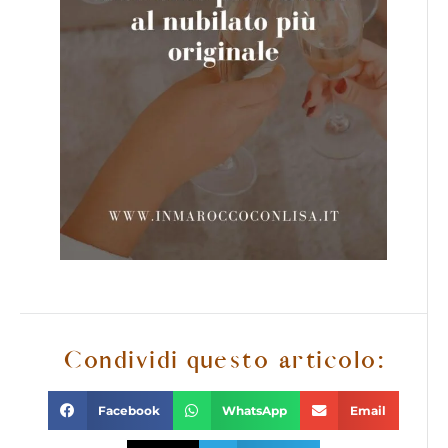
Condividi questo articolo:
Facebook
WhatsApp
Email