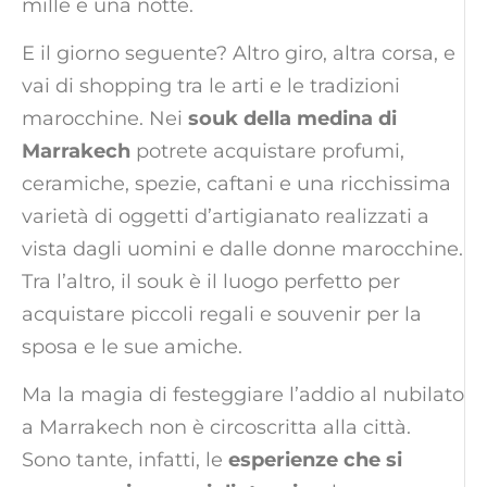
mille e una notte.
E il giorno seguente? Altro giro, altra corsa, e
vai di shopping tra le arti e le tradizioni
marocchine. Nei
souk della medina di
Marrakech
potrete acquistare profumi,
ceramiche, spezie, caftani e una ricchissima
varietà di oggetti d’artigianato realizzati a
vista dagli uomini e dalle donne marocchine.
Tra l’altro, il souk è il luogo perfetto per
acquistare piccoli regali e souvenir per la
sposa e le sue amiche.
Ma la magia di festeggiare l’addio al nubilato
a Marrakech non è circoscritta alla città.
Sono tante, infatti, le
esperienze che si