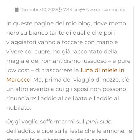
Dicembre 10, 2025
7:44 am
Nessun commento
In queste pagine del mio blog, dove metto
nero su bianco tanto di quello che poi i
viaggiatori vanno a toccare con mano e
vivere col cuore, ho già raccontato della
magia e del romanticismo lussuoso – e pure
low cost – di trascorrere la
luna di miele in
Marocco
. Ma, prima del viaggio di nozze, c’è
un altro evento a cui gli sposi non possono
rinunciare: l’addio al celibato e l’addio al
nubilato.
Oggi voglio soffermarmi sul
pink side
dell’addio, e cioè sulla festa che le amiche, le