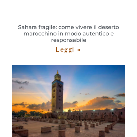
Sahara fragile: come vivere il deserto
marocchino in modo autentico e
responsabile
Leggi »