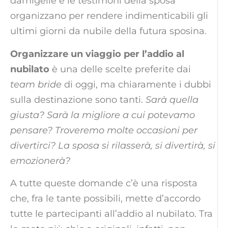
damigelle e le testimoni della sposa
organizzano per rendere indimenticabili gli
ultimi giorni da nubile della futura sposina.
Organizzare un viaggio per l’addio al
nubilato
è una delle scelte preferite dai
team bride
di oggi, ma chiaramente i dubbi
sulla destinazione sono tanti.
Sarà quella
giusta? Sarà la migliore a cui potevamo
pensare? Troveremo molte occasioni per
divertirci? La sposa si rilasserà, si divertirà, si
emozionerà?
A tutte queste domande c’è una risposta
che, fra le tante possibili, mette d’accordo
tutte le partecipanti all’addio al nubilato. Tra