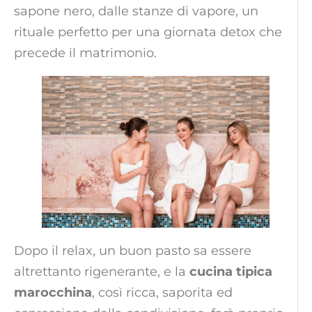
sapone nero, dalle stanze di vapore, un
rituale perfetto per una giornata detox che
precede il matrimonio.
Dopo il relax, un buon pasto sa essere
altrettanto rigenerante, e la
cucina tipica
marocchina
, così ricca, saporita ed