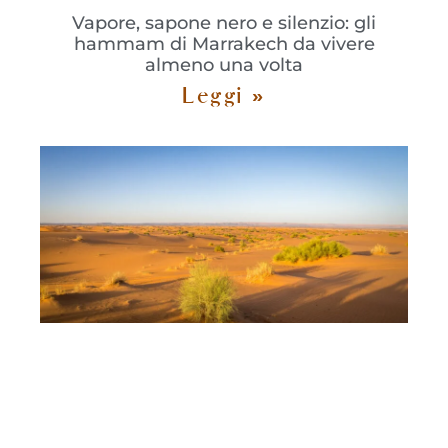
Vapore, sapone nero e silenzio: gli
hammam di Marrakech da vivere
almeno una volta
Leggi »