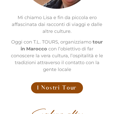
Mi chiamo Lisa e fin da piccola ero
affascinata dai racconti di viaggi e dalle
altre culture.
Oggi con T.L. TOURS, organizziamo
tour
in Marocco
con l’obiettivo di far
conoscere la vera cultura, l’ospitalità e le
tradizioni attraverso il contatto con la
gente locale
I Nostri Tour