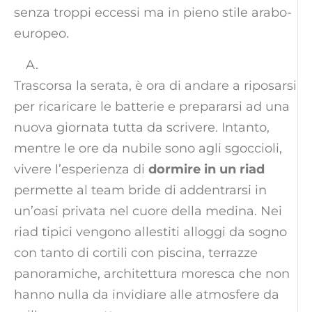
senza troppi eccessi ma in pieno stile arabo-
europeo.
Trascorsa la serata, è ora di andare a riposarsi
per ricaricare le batterie e prepararsi ad una
nuova giornata tutta da scrivere. Intanto,
mentre le ore da nubile sono agli sgoccioli,
vivere l’esperienza di
dormire in un riad
permette al team bride di addentrarsi in
un’oasi privata nel cuore della medina. Nei
riad tipici vengono allestiti alloggi da sogno
con tanto di cortili con piscina, terrazze
panoramiche, architettura moresca che non
hanno nulla da invidiare alle atmosfere da