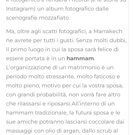
Instagram) un album fotografico dalle
scenografie mozzafiato.
Ma, oltre agli scatti fotografici, a Marrakech
ne avrete per tutti i gusti. Senza molti dubbi,
il primo luogo in cui la sposa sarà felice di
essere portata è in un
hammam
.
L’organizzazione di un matrimonio è un
periodo molto stressante, molto faticoso e
molto pieno, motivo per cui la vostra sposa,
con grandi probabilità, non vorrà fare altro
che rilassarsi e riposarsi.All’interno di un
hammam tradizionale, la futura sposa e le
sue amiche potranno lasciarsi coccolare dai
massaggi con olio di argan, dallo scrub al