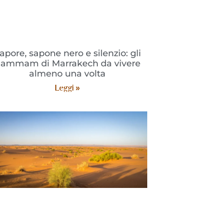
apore, sapone nero e silenzio: gli
ammam di Marrakech da vivere
almeno una volta
Leggi »