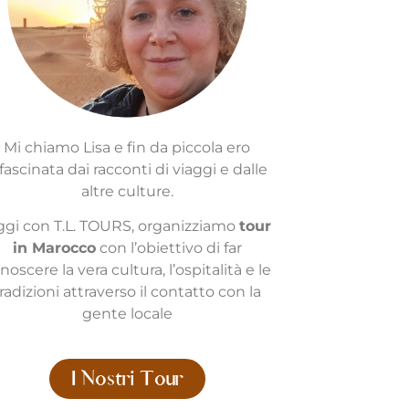
Mi chiamo Lisa e fin da piccola ero
fascinata dai racconti di viaggi e dalle
altre culture.
gi con T.L. TOURS, organizziamo
tour
in Marocco
con l’obiettivo di far
noscere la vera cultura, l’ospitalità e le
radizioni attraverso il contatto con la
gente locale
I Nostri Tour