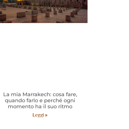
La mia Marrakech: cosa fare,
quando farlo e perché ogni
momento ha il suo ritmo
Leggi »