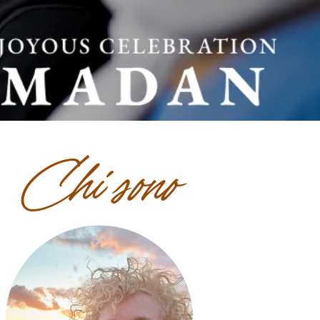
Chi sono