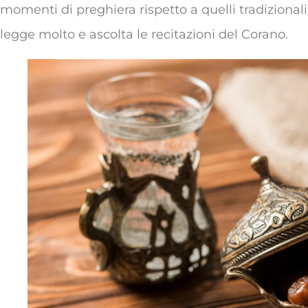
momenti di preghiera rispetto a quelli tradizionali
legge molto e ascolta le recitazioni del Corano.