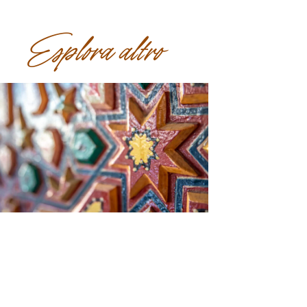
Esplora altro