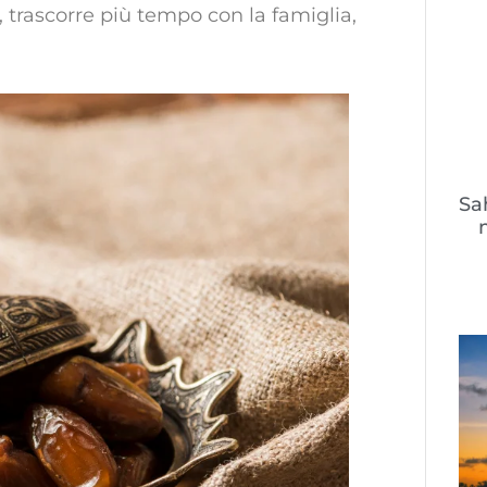
, trascorre più tempo con la famiglia,
Sa