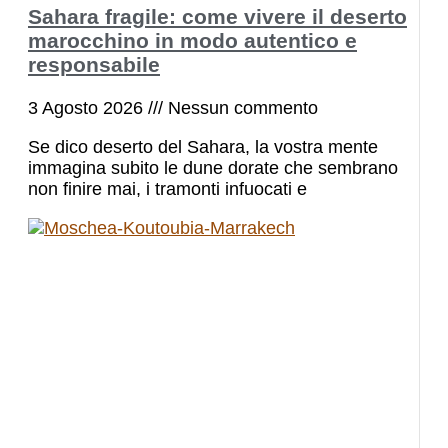
Sahara fragile: come vivere il deserto
marocchino in modo autentico e
responsabile
3 Agosto 2026
Nessun commento
Se dico deserto del Sahara, la vostra mente
immagina subito le dune dorate che sembrano
non finire mai, i tramonti infuocati e