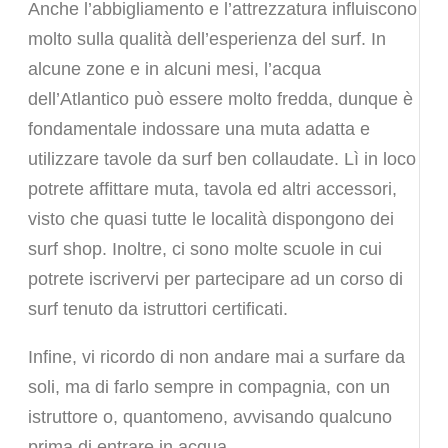
Anche l’abbigliamento e l’attrezzatura influiscono
molto sulla qualità dell’esperienza del surf. In
alcune zone e in alcuni mesi, l’acqua
dell’Atlantico può essere molto fredda, dunque è
fondamentale indossare una muta adatta e
utilizzare tavole da surf ben collaudate. Lì in loco
potrete affittare muta, tavola ed altri accessori,
visto che quasi tutte le località dispongono dei
surf shop. Inoltre, ci sono molte scuole in cui
potrete iscrivervi per partecipare ad un corso di
surf tenuto da istruttori certificati.
Infine, vi ricordo di non andare mai a surfare da
soli, ma di farlo sempre in compagnia, con un
istruttore o, quantomeno, avvisando qualcuno
prima di entrare in acqua.