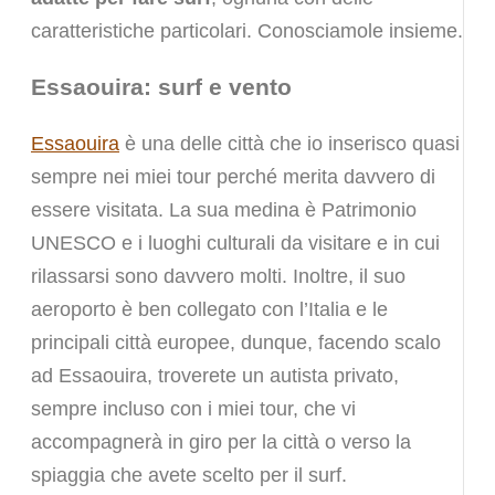
caratteristiche particolari. Conosciamole insieme.
Essaouira: surf e vento
Essaouira
è una delle città che io inserisco quasi
sempre nei miei tour perché merita davvero di
essere visitata. La sua medina è Patrimonio
UNESCO e i luoghi culturali da visitare e in cui
rilassarsi sono davvero molti. Inoltre, il suo
aeroporto è ben collegato con l’Italia e le
principali città europee, dunque, facendo scalo
ad Essaouira, troverete un autista privato,
sempre incluso con i miei tour, che vi
accompagnerà in giro per la città o verso la
spiaggia che avete scelto per il surf.