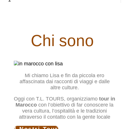
Chi sono
Mi chiamo Lisa e fin da piccola ero
affascinata dai racconti di viaggi e dalle
altre culture.
Oggi con T.L. TOURS, organizziamo
tour in
Marocco
con l’obiettivo di far conoscere la
vera cultura, l’ospitalità e le tradizioni
attraverso il contatto con la gente locale