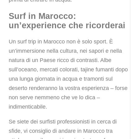
Surf in Marocco:
un’experience che ricorderai
Un surf trip in Marocco non è solo sport. È
un’immersione nella cultura, nei sapori e nella
natura di un Paese ricco di contrasti. Albe
sull’oceano, mercati colorati, tajine fumanti dopo
una lunga giornata in acqua e tramonti sul
deserto renderanno la vostra esperienza – forse
non serve nemmeno che ve lo dica –
indimenticabile.
Se siete dei surfisti professionisti in cerca di
sfide, vi consiglio di andare in Marocco tra