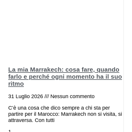
La mia Marrakech: cosa fare, quando
farlo e perché ogni momento ha il suo
ritmo
31 Luglio 2026
Nessun commento
C’è una cosa che dico sempre a chi sta per
partire per il Marocco: Marrakech non si visita, si
attraversa. Con tutti