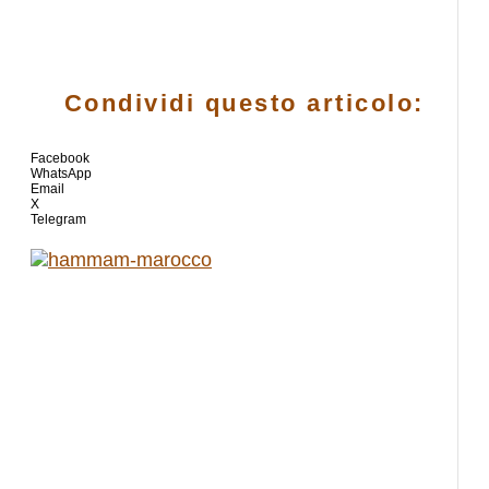
Condividi questo articolo:
Facebook
WhatsApp
Email
X
Telegram