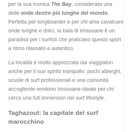
per la sua iconica
The Bay
, considerata una
delle
onde destre più lunghe del mondo
.
Perfetta per longboarder e per chi ama cavalcare
onde lunghe e dolci, la baia di Imsouane è un
paradiso per i surfisti che praticano questo sport
a ritmo rilassato e autentico.
La località è molto apprezzata dai viaggiatori
anche per il suo spirito tranquillo: pochi alberghi,
scuole di surf professionali e una comunità
accogliente rendono Imsouane ideale per chi
cerca una full immersion nel surf lifestyle.
Taghazout: la capitale del surf
marocchino