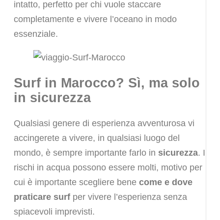
intatto, perfetto per chi vuole staccare
completamente e vivere l’oceano in modo
essenziale.
Surf in Marocco? Sì, ma solo
in sicurezza
Qualsiasi genere di esperienza avventurosa vi
accingerete a vivere, in qualsiasi luogo del
mondo, è sempre importante farlo in
sicurezza
. I
rischi in acqua possono essere molti, motivo per
cui è importante scegliere bene
come e dove
praticare surf
per vivere l’esperienza senza
spiacevoli imprevisti.