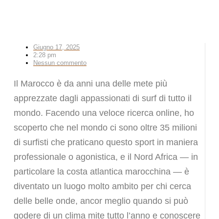
Giugno 17, 2025
2:28 pm
Nessun commento
Il Marocco è da anni una delle mete più
apprezzate dagli appassionati di surf di tutto il
mondo. Facendo una veloce ricerca online, ho
scoperto che nel mondo ci sono oltre 35 milioni
di surfisti che praticano questo sport in maniera
professionale o agonistica, e il Nord Africa — in
particolare la costa atlantica marocchina — è
diventato un luogo molto ambito per chi cerca
delle belle onde, ancor meglio quando si può
godere di un clima mite tutto l’anno e conoscere