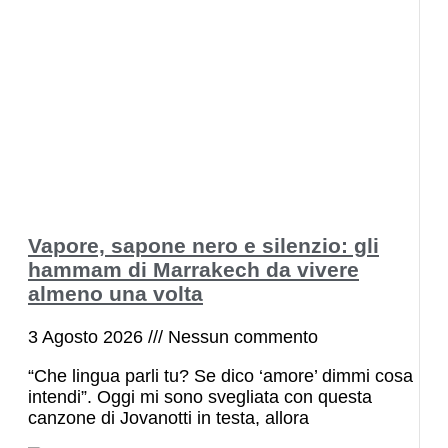
Vapore, sapone nero e silenzio: gli
hammam di Marrakech da vivere
almeno una volta
3 Agosto 2026
Nessun commento
“Che lingua parli tu? Se dico ‘amore’ dimmi cosa
intendi”. Oggi mi sono svegliata con questa
canzone di Jovanotti in testa, allora