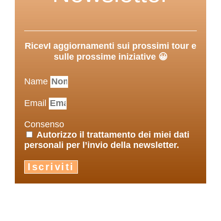
RicevI aggiornamenti sui prossimi tour e
sulle prossime iniziative 😀
Name
Email
Consenso
Autorizzo il trattamento dei miei dati
personali per l’invio della newsletter.
Iscriviti