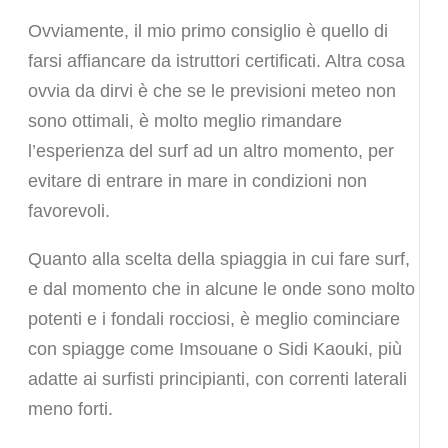
Ovviamente, il mio primo consiglio è quello di
farsi affiancare da istruttori certificati. Altra cosa
ovvia da dirvi è che se le previsioni meteo non
sono ottimali, è molto meglio rimandare
l’esperienza del surf ad un altro momento, per
evitare di entrare in mare in condizioni non
favorevoli.
Quanto alla scelta della spiaggia in cui fare surf,
e dal momento che in alcune le onde sono molto
potenti e i fondali rocciosi, è meglio cominciare
con spiagge come Imsouane o Sidi Kaouki, più
adatte ai surfisti principianti, con correnti laterali
meno forti.