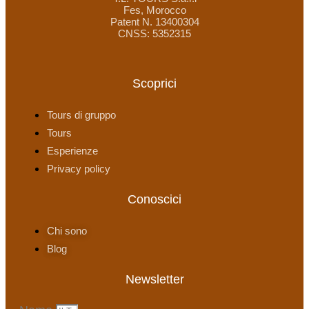
Fes, Morocco
Patent N. 13400304
CNSS: 5352315
Scoprici
Tours di gruppo
Tours
Esperienze
Privacy policy
Conoscici
Chi sono
Blog
Newsletter