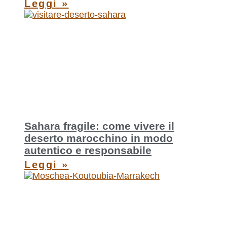
Leggi »
Sahara fragile: come vivere il
deserto marocchino in modo
autentico e responsabile
Leggi »