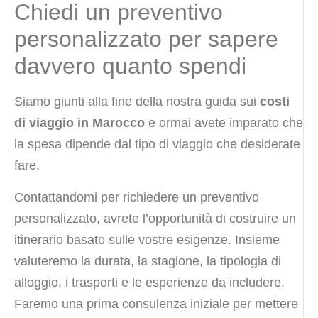
Chiedi un preventivo
personalizzato per sapere
davvero quanto spendi
Siamo giunti alla fine della nostra guida sui
costi
di viaggio in Marocco
e ormai avete imparato che
la spesa dipende dal tipo di viaggio che desiderate
fare.
Contattandomi per richiedere un preventivo
personalizzato, avrete l’opportunità di costruire un
itinerario basato sulle vostre esigenze. Insieme
valuteremo la durata, la stagione, la tipologia di
alloggio, i trasporti e le esperienze da includere.
Faremo una prima consulenza iniziale per mettere