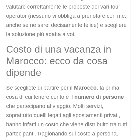
valutare correttamente le proposte dei vari tour
operator (nessuno vi obbliga a prenotare con me,
anche se ne sarei decisamente felice) e scegliere
la soluzione più adatta a voi.
Costo di una vacanza in
Marocco: ecco da cosa
dipende
Se scegliete di partire per il
Marocco
, la prima
cosa di cui tenere conto è il
numero di persone
che partecipano al viaggio. Molti servizi,
soprattutto quelli legati agli spostamenti privati,
hanno infatti un costo che viene distribuito tra tutti i
partecipanti. Ragionando sul costo a persona,