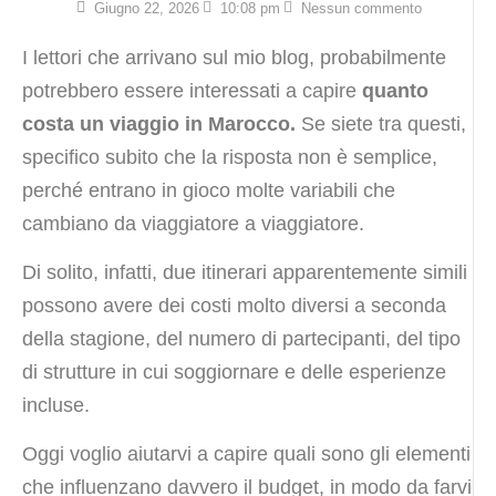
Giugno 22, 2026
10:08 pm
Nessun commento
I lettori che arrivano sul mio blog, probabilmente
potrebbero essere interessati a capire
quanto
costa un viaggio in Marocco.
Se siete tra questi,
specifico subito che la risposta non è semplice,
perché entrano in gioco molte variabili che
cambiano da viaggiatore a viaggiatore.
Di solito, infatti, due itinerari apparentemente simili
possono avere dei costi molto diversi a seconda
della stagione, del numero di partecipanti, del tipo
di strutture in cui soggiornare e delle esperienze
incluse.
Oggi voglio aiutarvi a capire quali sono gli elementi
che influenzano davvero il budget, in modo da farvi