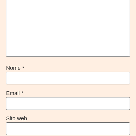
Nome
*
Email
*
Sito web