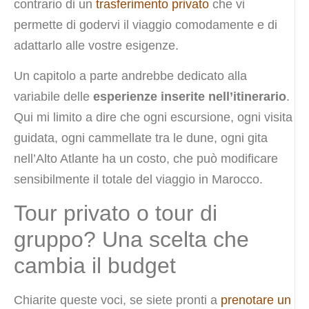
contrario di un
trasferimento privato
che vi
permette di godervi il viaggio comodamente e di
adattarlo alle vostre esigenze.
Un capitolo a parte andrebbe dedicato alla
variabile delle
esperienze inserite nell’itinerario
.
Qui mi limito a dire che ogni escursione, ogni visita
guidata, ogni cammellate tra le dune, ogni gita
nell’Alto Atlante ha un costo, che può modificare
sensibilmente il totale del viaggio in Marocco.
Tour privato o tour di
gruppo? Una scelta che
cambia il budget
Chiarite queste voci, se siete pronti a
prenotare un