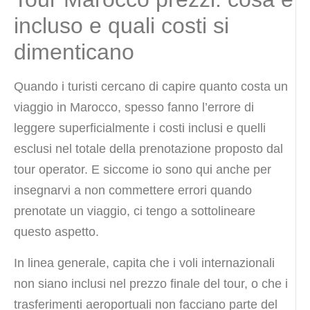
incluso e quali costi si
dimenticano
Quando i turisti cercano di capire quanto costa un
viaggio in Marocco, spesso fanno l’errore di
leggere superficialmente i costi inclusi e quelli
esclusi nel totale della prenotazione proposto dal
tour operator. E siccome io sono qui anche per
insegnarvi a non commettere errori quando
prenotate un viaggio, ci tengo a sottolineare
questo aspetto.
In linea generale, capita che i voli internazionali
non siano inclusi nel prezzo finale del tour, o che i
trasferimenti aeroportuali non facciano parte del