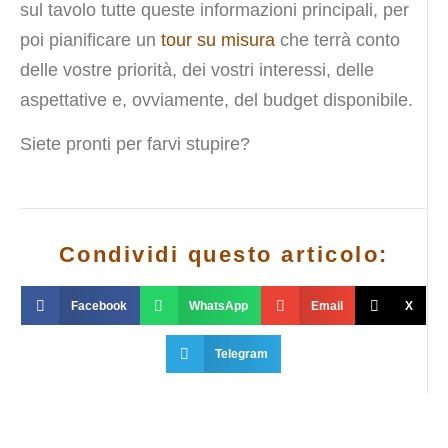
sul tavolo tutte queste informazioni principali, per
poi pianificare un
tour su misura
che terrà conto
delle vostre priorità, dei vostri interessi, delle
aspettative e, ovviamente, del budget disponibile.
Siete pronti per farvi stupire?
Condividi questo articolo:
Facebook
WhatsApp
Email
X
Telegram