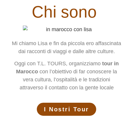
Chi sono
Mi chiamo Lisa e fin da piccola ero affascinata
dai racconti di viaggi e dalle altre culture.
Oggi con T.L. TOURS, organizziamo
tour in
Marocco
con l’obiettivo di far conoscere la
vera cultura, l’ospitalità e le tradizioni
attraverso il contatto con la gente locale
I Nostri Tour