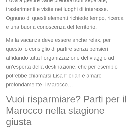
trova a gestire varie prenotazioni separate,
trasferimenti e visite nei luoghi di interesse.
Ognuno di questi elementi richiede tempo, ricerca
e una buona conoscenza del territorio.
Ma la vacanza deve essere anche relax, per
questo io consiglio di partire senza pensieri
affidando tutta l’organizzazione del viaggio ad
un’esperta della destinazione, che per esempio
potrebbe chiamarsi Lisa Florian e amare
profondamente il Marocco…
Vuoi risparmiare? Parti per il
Marocco nella stagione
giusta