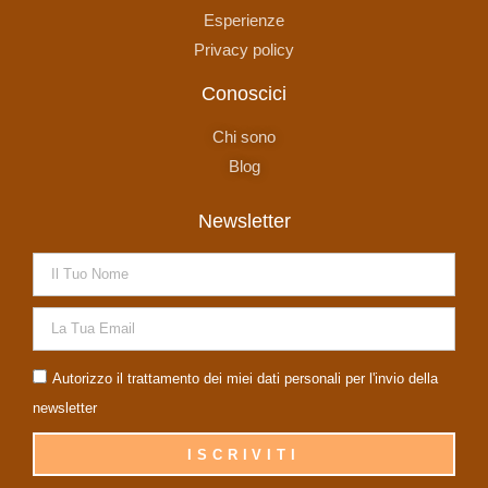
Esperienze
Privacy policy
Conoscici
Chi sono
Blog
Newsletter
Autorizzo il trattamento dei miei dati personali per l'invio della
newsletter
ISCRIVITI