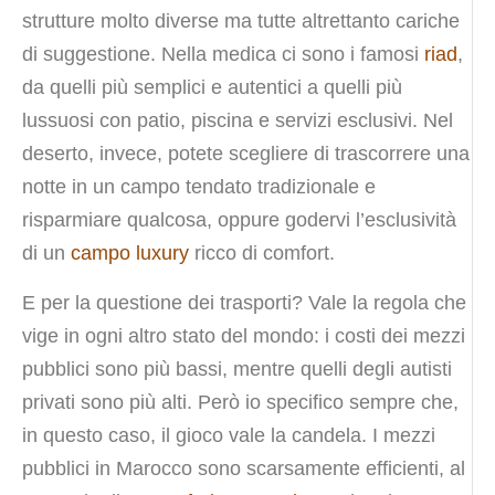
strutture molto diverse ma tutte altrettanto cariche
di suggestione. Nella medica ci sono i famosi
riad
,
da quelli più semplici e autentici a quelli più
lussuosi con patio, piscina e servizi esclusivi. Nel
deserto, invece, potete scegliere di trascorrere una
notte in un campo tendato tradizionale e
risparmiare qualcosa, oppure godervi l’esclusività
di un
campo luxury
ricco di comfort.
E per la questione dei trasporti? Vale la regola che
vige in ogni altro stato del mondo: i costi dei mezzi
pubblici sono più bassi, mentre quelli degli autisti
privati sono più alti. Però io specifico sempre che,
in questo caso, il gioco vale la candela. I mezzi
pubblici in Marocco sono scarsamente efficienti, al