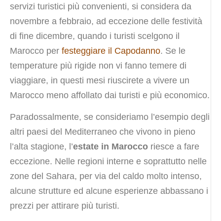
servizi turistici più convenienti, si considera da
novembre a febbraio, ad eccezione delle festività
di fine dicembre, quando i turisti scelgono il
Marocco per
festeggiare il Capodanno
. Se le
temperature più rigide non vi fanno temere di
viaggiare, in questi mesi riuscirete a vivere un
Marocco meno affollato dai turisti e più economico.
Paradossalmente, se consideriamo l’esempio degli
altri paesi del Mediterraneo che vivono in pieno
l’alta stagione, l’
estate in Marocco
riesce a fare
eccezione. Nelle regioni interne e soprattutto nelle
zone del Sahara, per via del caldo molto intenso,
alcune strutture ed alcune esperienze abbassano i
prezzi per attirare più turisti.