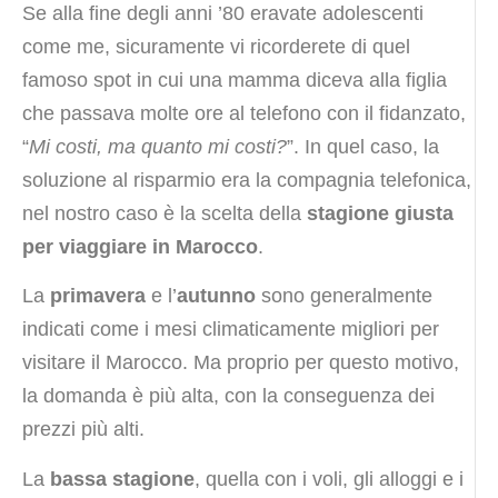
Se alla fine degli anni ’80 eravate adolescenti
come me, sicuramente vi ricorderete di quel
famoso spot in cui una mamma diceva alla figlia
che passava molte ore al telefono con il fidanzato,
“
Mi costi, ma quanto mi costi?
”. In quel caso, la
soluzione al risparmio era la compagnia telefonica,
nel nostro caso è la scelta della
stagione giusta
per viaggiare in Marocco
.
La
primavera
e l’
autunno
sono generalmente
indicati come i mesi climaticamente migliori per
visitare il Marocco. Ma proprio per questo motivo,
la domanda è più alta, con la conseguenza dei
prezzi più alti.
La
bassa stagione
, quella con i voli, gli alloggi e i