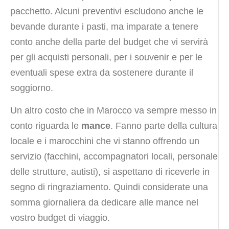
pacchetto. Alcuni preventivi escludono anche le
bevande durante i pasti, ma imparate a tenere
conto anche della parte del budget che vi servirà
per gli acquisti personali, per i souvenir e per le
eventuali spese extra da sostenere durante il
soggiorno.
Un altro costo che in Marocco va sempre messo in
conto riguarda le
mance
. Fanno parte della cultura
locale e i marocchini che vi stanno offrendo un
servizio (facchini, accompagnatori locali, personale
delle strutture, autisti), si aspettano di riceverle in
segno di ringraziamento. Quindi considerate una
somma giornaliera da dedicare alle mance nel
vostro budget di viaggio.