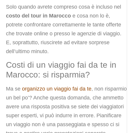
Solo quando avrete compreso cosa è incluso nel
costo del tour in Marocco
e cosa non lo è,
potrete confrontare correttamente le tante offerte
che trovate online o presso le agenzie di viaggio.
E, soprattutto, riuscirete ad evitare sorprese
dell’ultimo minuto.
Costi di un viaggio fai da te in
Marocco: si risparmia?
Ma se
organizzo un viaggio fai da te
, non risparmio
un bel po’? Anche questa domanda, che ammetto
avere una risposta positiva se siete dei viaggiatori
super esperti, vi può indurre in errore. Pianificare
un viaggio non è una passeggiata e spesso ci si