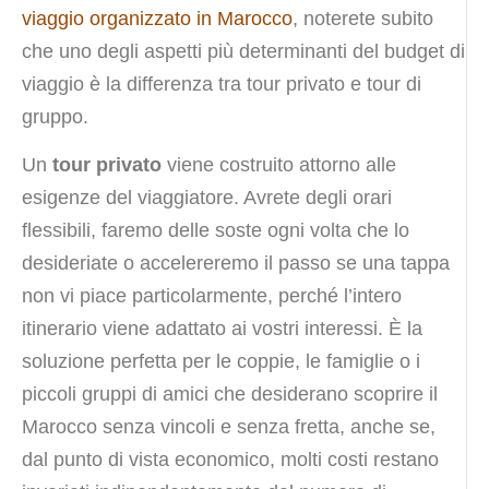
viaggio organizzato in Marocco
, noterete subito
che uno degli aspetti più determinanti del budget di
viaggio è la differenza tra tour privato e tour di
gruppo.
Un
tour privato
viene costruito attorno alle
esigenze del viaggiatore. Avrete degli orari
flessibili, faremo delle soste ogni volta che lo
desideriate o accelereremo il passo se una tappa
non vi piace particolarmente, perché l’intero
itinerario viene adattato ai vostri interessi. È la
soluzione perfetta per le coppie, le famiglie o i
piccoli gruppi di amici che desiderano scoprire il
Marocco senza vincoli e senza fretta, anche se,
dal punto di vista economico, molti costi restano