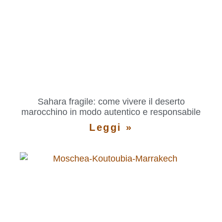
Sahara fragile: come vivere il deserto
marocchino in modo autentico e responsabile
Leggi »